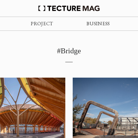
PROJECT
BUSINESS
#Bridge