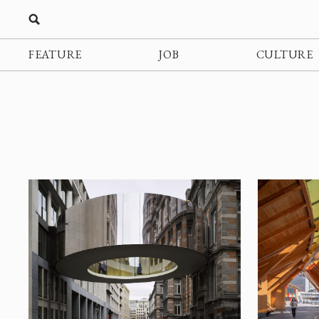
FEATURE
JOB
CULTURE