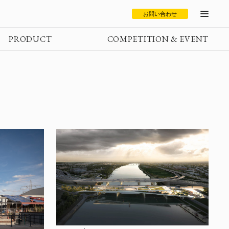
お問い合わせ
PRODUCT
COMPETITION & EVENT