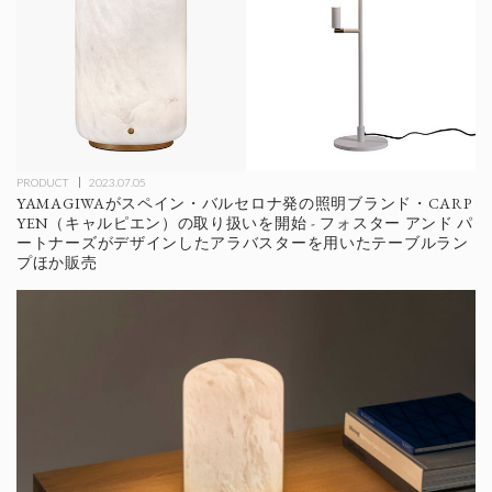
PRODUCT
2023.07.05
YAMAGIWAがスペイン・バルセロナ発の照明ブランド・CARP
YEN（キャルピエン）の取り扱いを開始 - フォスター アンド パ
ートナーズがデザインしたアラバスターを用いたテーブルラン
プほか販売