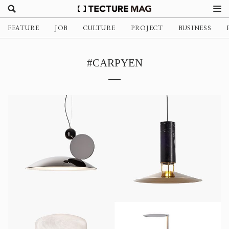
FEATURE
JOB
CULTURE
PROJECT
BUSINESS
#CARPYEN