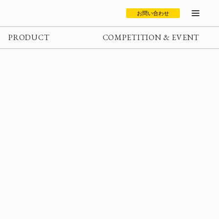
お問い合わせ
PRODUCT
COMPETITION & EVENT