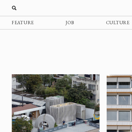
FEATURE
JOB
CULTURE