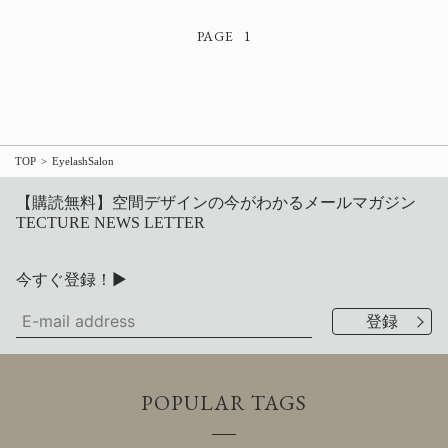
1
TOP
EyelashSalon
【購読無料】空間デザインの今がわかるメールマガジン
TECTURE NEWS LETTER
今すぐ登録！▶
POPULAR TAGS