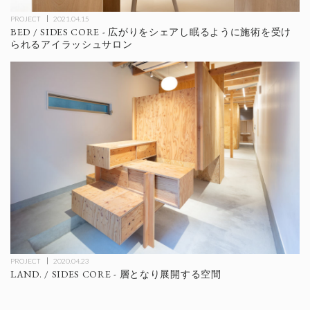
PROJECT
2021.04.15
BED / SIDES CORE - 広がりをシェアし眠るように施術を受け
られるアイラッシュサロン
PROJECT
2020.04.23
LAND. / SIDES CORE - 層となり展開する空間