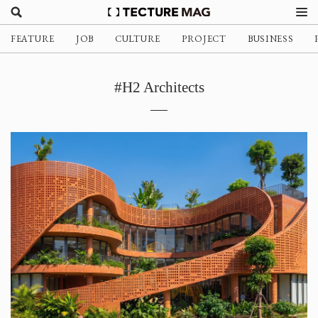
FEATURE
JOB
CULTURE
PROJECT
BUSINESS
#H2 Architects