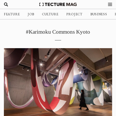
FEATURE
JOB
CULTURE
PROJECT
BUSINESS
#Karimoku Commons Kyoto