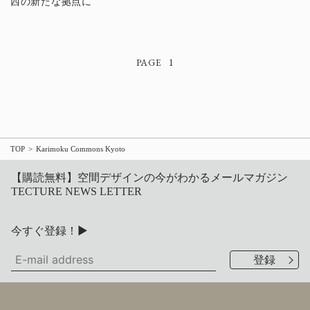
西の新たな拠点に
1
TOP
Karimoku Commons Kyoto
【購読無料】空間デザインの今がわかるメールマガジン
TECTURE NEWS LETTER
今すぐ登録！▶