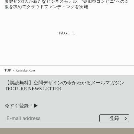
藤健介の3氏が新たなビジネスモデル、"参加型コンビニ"への支
援を求めてクラウドファンディングを実施
1
TOP
Kensuke Kato
【購読無料】空間デザインの今がわかるメールマガジン
TECTURE NEWS LETTER
今すぐ登録！▶