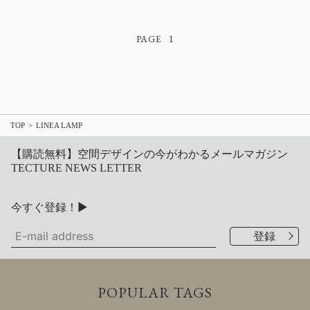
1
TOP
LINEA LAMP
【購読無料】空間デザインの今がわかるメールマガジン
TECTURE NEWS LETTER
今すぐ登録！▶
POPULAR TAGS