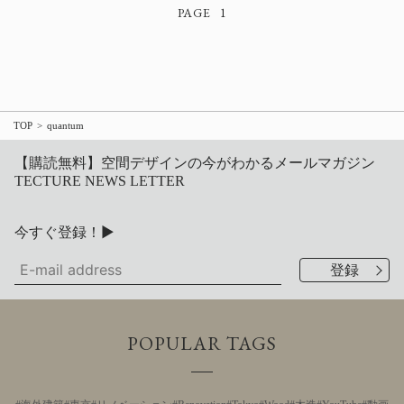
1
TOP
quantum
【購読無料】空間デザインの今がわかるメールマガジン
TECTURE NEWS LETTER
今すぐ登録！▶
POPULAR TAGS