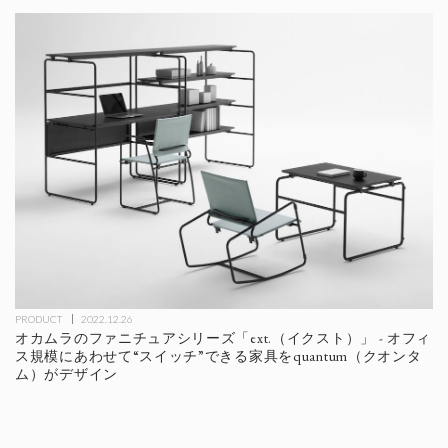
PRODUCT
2022.12.26
オカムラのファニチュアシリーズ「ext.（イクスト）」 - オフィ
ス規模にあわせて“スイッチ”できる家具をquantum（クオンタ
ム）がデザイン