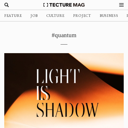
FEATURE
JOB
CULTURE
PROJECT
BUSINESS
#quantum