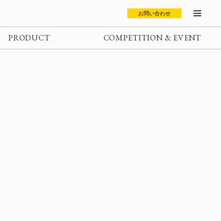
お問い合わせ
PRODUCT
COMPETITION & EVENT