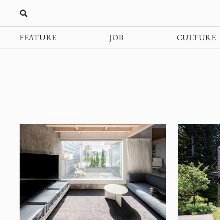
FEATURE
JOB
CULTURE