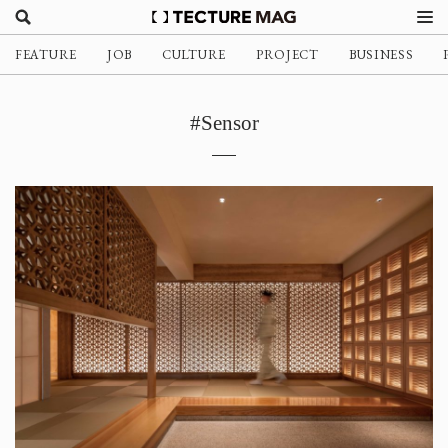
FEATURE
JOB
CULTURE
PROJECT
BUSINESS
#Sensor