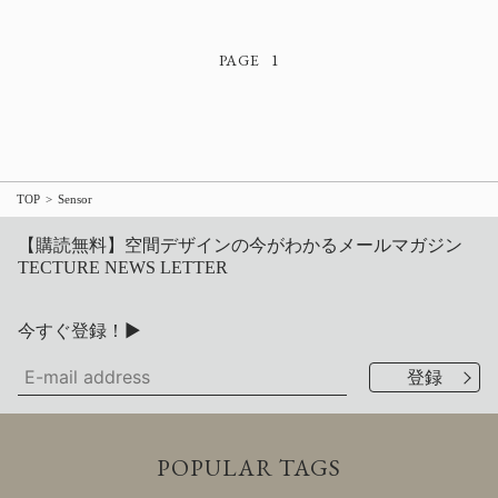
1
TOP
Sensor
【購読無料】空間デザインの今がわかるメールマガジン
TECTURE NEWS LETTER
今すぐ登録！▶
POPULAR TAGS