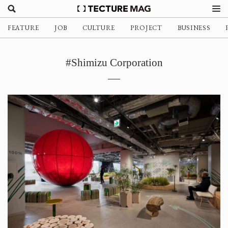
FEATURE
JOB
CULTURE
PROJECT
BUSINESS
#Shimizu Corporation