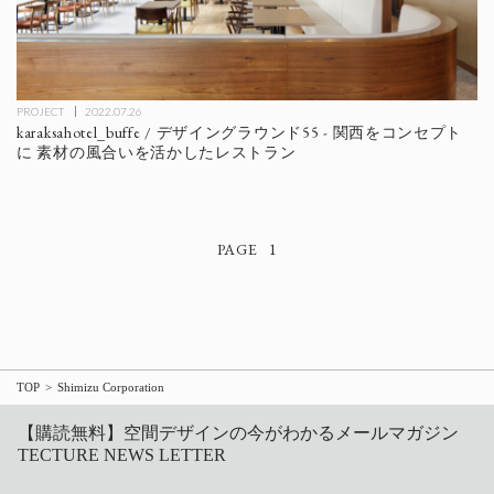
PROJECT
2022.07.26
karaksahotel_buffe / デザイングラウンド55 - 関西をコンセプト
に 素材の風合いを活かしたレストラン
1
TOP
Shimizu Corporation
【購読無料】空間デザインの今がわかるメールマガジン
TECTURE NEWS LETTER