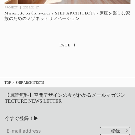
PROJECT
2022.06.17
Maisonette on the avenue / SHIP ARCHITECTS - 床座を楽しむ家
族のためのメゾネットリノベーション
1
TOP
SHIP ARCHITECTS
【購読無料】空間デザインの今がわかるメールマガジン
TECTURE NEWS LETTER
今すぐ登録！▶