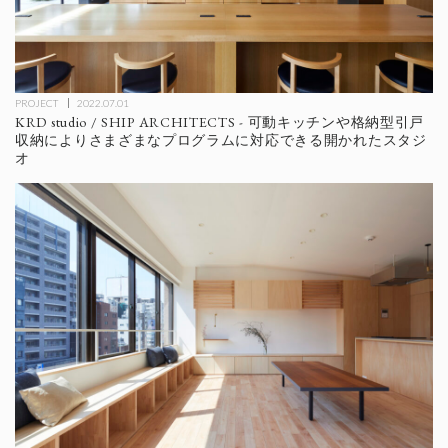
PROJECT
2022.07.01
KRD studio / SHIP ARCHITECTS - 可動キッチンや格納型引戸
収納によりさまざまなプログラムに対応できる開かれたスタジ
オ