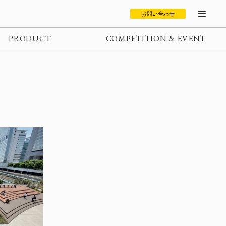
お問い合わせ
PRODUCT
COMPETITION & EVENT