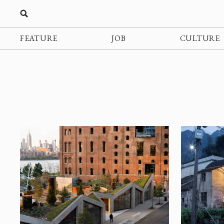
FEATURE
JOB
CULTURE