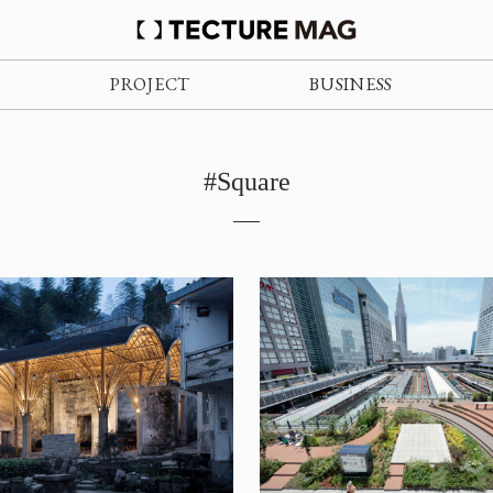
PROJECT
BUSINESS
#Square