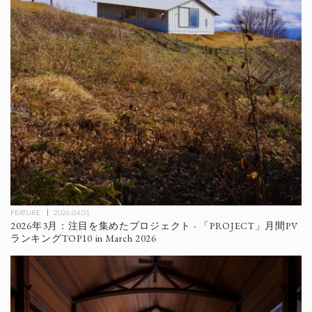
FEATURE
2026.04.01
2026年3月：注目を集めたプロジェクト - 「PROJECT」月間PV
ランキングTOP10 in March 2026