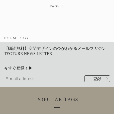
1
TOP
STUDIO YY
【購読無料】空間デザインの今がわかるメールマガジン
TECTURE NEWS LETTER
今すぐ登録！▶
POPULAR TAGS