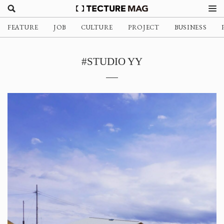
FEATURE
JOB
CULTURE
PROJECT
BUSINESS
#STUDIO YY