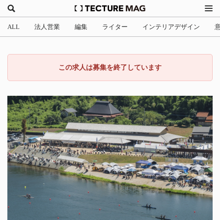
ALL
法人営業
編集
ライター
インテリアデザイン
この求人は募集を終了しています