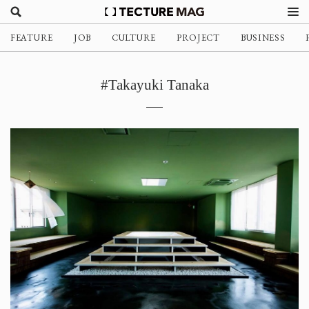
FEATURE
JOB
CULTURE
PROJECT
BUSINESS
#Takayuki Tanaka