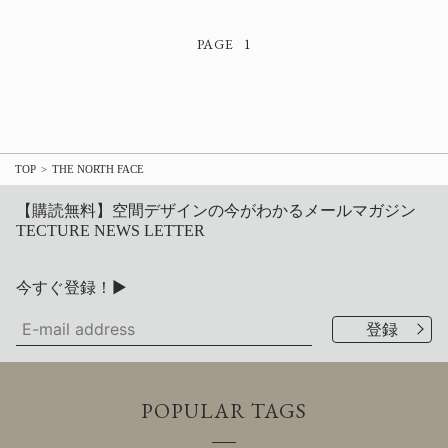
1
TOP
THE NORTH FACE
【購読無料】空間デザインの今がわかるメールマガジン
TECTURE NEWS LETTER
今すぐ登録！▶
POPULAR TAGS