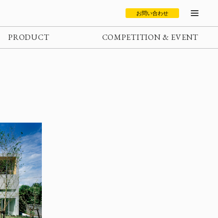
お問い合わせ
PRODUCT
COMPETITION & EVENT