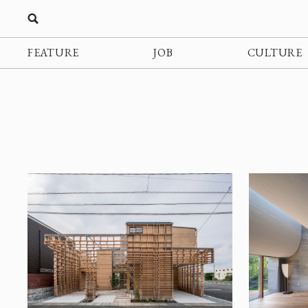
FEATURE
JOB
CULTURE