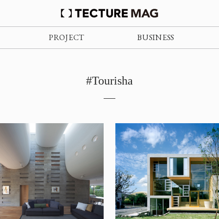
PROJECT
BUSINESS
#Tourisha