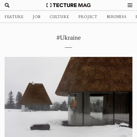
FEATURE
JOB
CULTURE
PROJECT
BUSINESS
#Ukraine