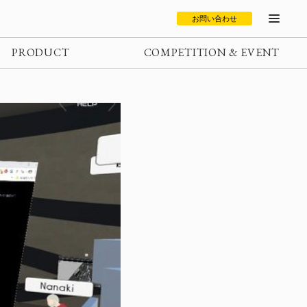
お問い合わせ
PRODUCT
COMPETITION & EVENT