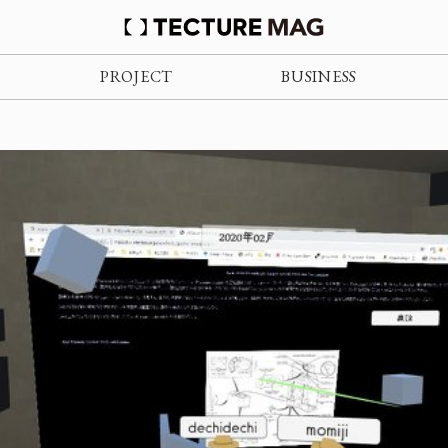
PROJECT
BUSINESS