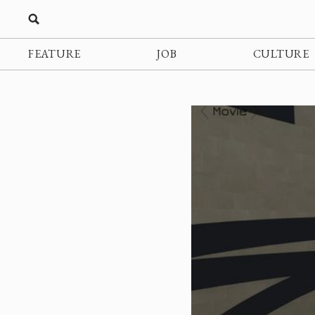
FEATURE
JOB
CULTURE