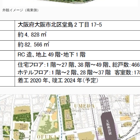
外観イメージ（南東側）