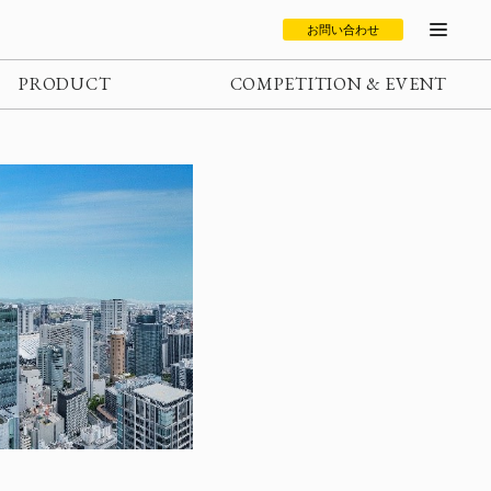
お問い合わせ
PRODUCT
COMPETITION & EVENT