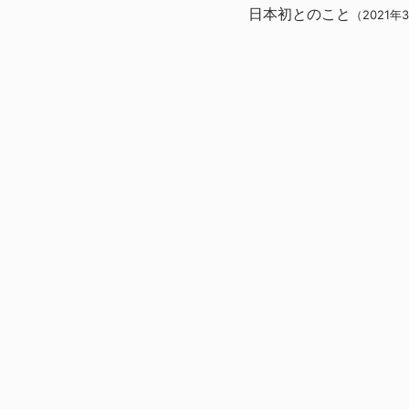
日本初とのこと
（2021