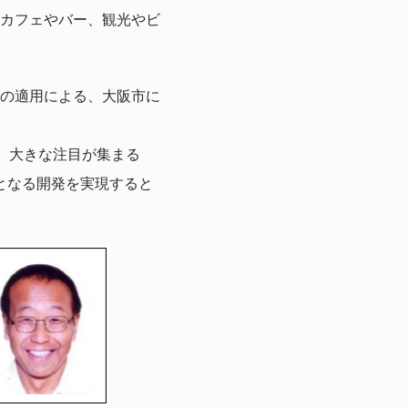
カフェやバー、観光やビ
の適用による、大阪市に
え、大きな注目が集まる
となる開発を実現すると