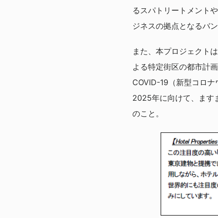
るスパトリートメントや
ジネスの拠点となるバン
また、本プロジェクトは
よる特定街区の都市計画
COVID-19（新型
2025年に向けて、ま
のこと。