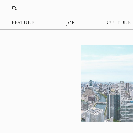
FEATURE
JOB
CULTURE