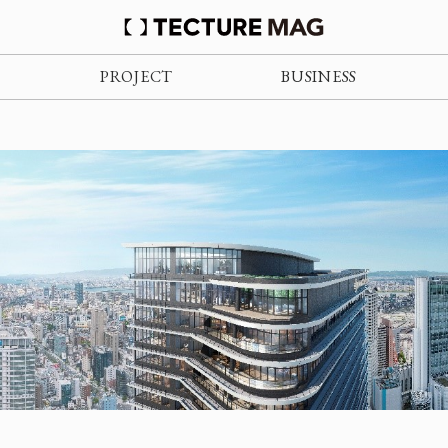
PROJECT
BUSINESS