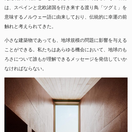
は、スペインと北欧諸国を行き来する渡り鳥「ツグミ」を
意味するノルウェー語に由来しており、伝統的に幸運の前
触れと考えられてきた。
小さな建築物であっても、地球規模の問題に影響を与える
ことができる。私たちはあらゆる機会において、地球のも
ろさについて誰もが理解できるメッセージを発信していか
なければならない。