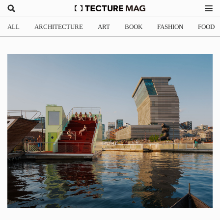
ALL
ARCHITECTURE
ART
BOOK
FASHION
FOOD