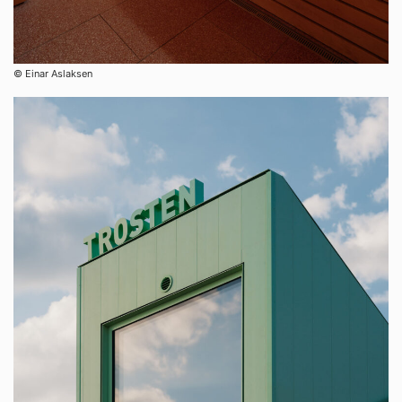
© Einar Aslaksen