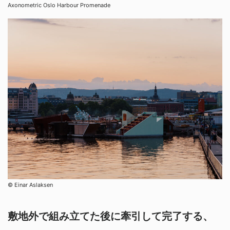
Axonometric Oslo Harbour Promenade
© Einar Aslaksen
敷地外で組み立てた後に牽引して完了する、