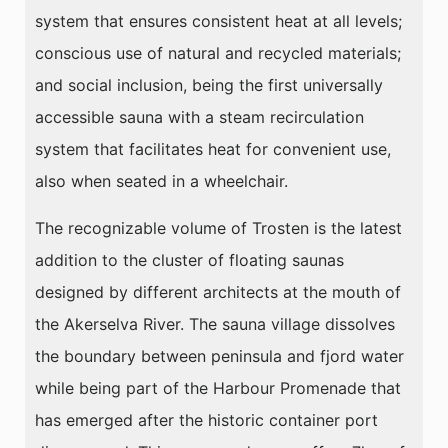
system that ensures consistent heat at all levels;
conscious use of natural and recycled materials;
and social inclusion, being the first universally
accessible sauna with a steam recirculation
system that facilitates heat for convenient use,
also when seated in a wheelchair.
The recognizable volume of Trosten is the latest
addition to the cluster of floating saunas
designed by different architects at the mouth of
the Akerselva River. The sauna village dissolves
the boundary between peninsula and fjord water
while being part of the Harbour Promenade that
has emerged after the historic container port