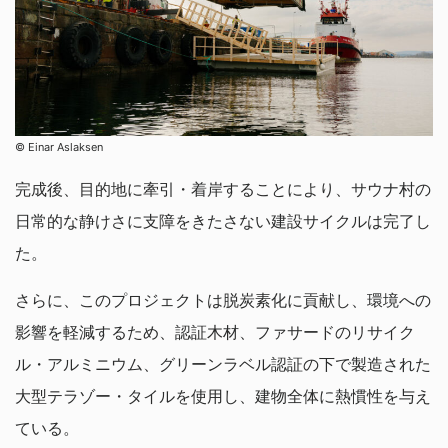
© Einar Aslaksen
完成後、目的地に牽引・着岸することにより、サウナ村の
日常的な静けさに支障をきたさない建設サイクルは完了し
た。
さらに、このプロジェクトは脱炭素化に貢献し、環境への
影響を軽減するため、認証木材、ファサードのリサイク
ル・アルミニウム、グリーンラベル認証の下で製造された
大型テラゾー・タイルを使用し、建物全体に熱慣性を与え
ている。