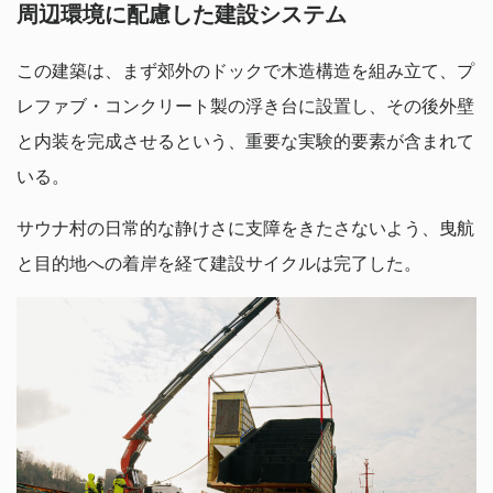
周辺環境に配慮した建設システム
この建築は、まず郊外のドックで木造構造を組み立て、プ
レファブ・コンクリート製の浮き台に設置し、その後外壁
と内装を完成させるという、重要な実験的要素が含まれて
いる。
サウナ村の日常的な静けさに支障をきたさないよう、曳航
と目的地への着岸を経て建設サイクルは完了した。