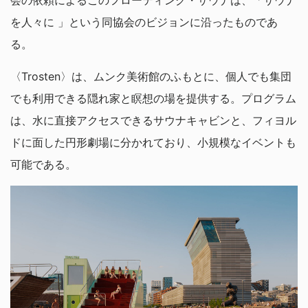
を人々に 」という同協会のビジョンに沿ったものであ
る。
〈Trosten〉は、ムンク美術館のふもとに、個人でも集団
でも利用できる隠れ家と瞑想の場を提供する。プログラム
は、水に直接アクセスできるサウナキャビンと、フィヨル
ドに面した円形劇場に分かれており、小規模なイベントも
可能である。