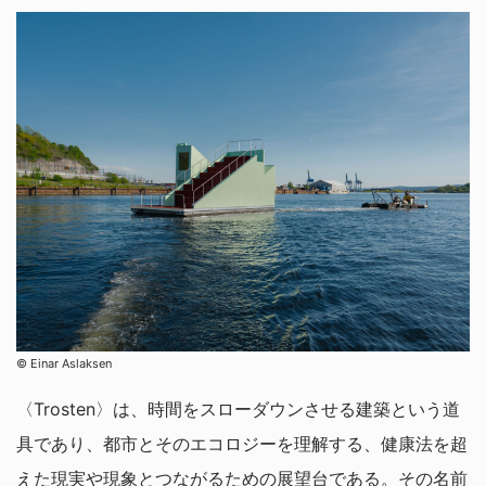
© Einar Aslaksen
〈Trosten〉は、時間をスローダウンさせる建築という道
具であり、都市とそのエコロジーを理解する、健康法を超
えた現実や現象とつながるための展望台である。その名前