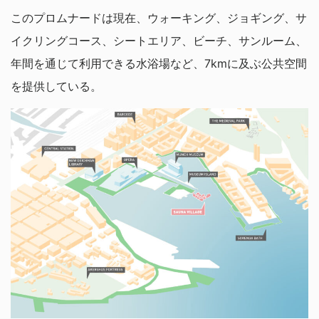
このプロムナードは現在、ウォーキング、ジョギング、サ
イクリングコース、シートエリア、ビーチ、サンルーム、
年間を通じて利用できる水浴場など、7kmに及ぶ公共空間
を提供している。