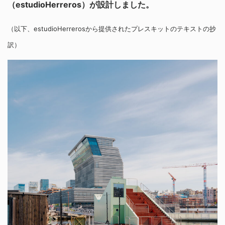
（estudioHerreros）が設計しました。
（以下、estudioHerrerosから提供されたプレスキットのテキストの抄
訳）