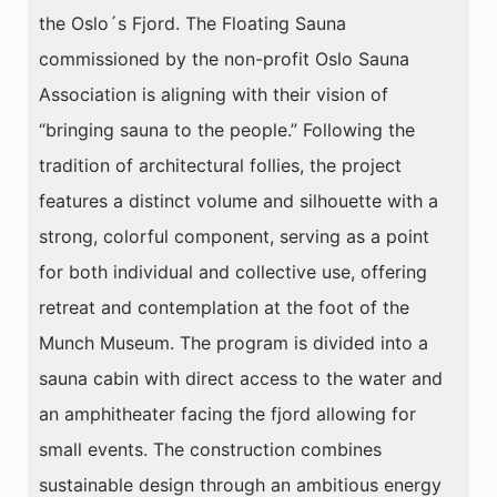
the Oslo´s Fjord. The Floating Sauna
commissioned by the non-profit Oslo Sauna
Association is aligning with their vision of
“bringing sauna to the people.” Following the
tradition of architectural follies, the project
features a distinct volume and silhouette with a
strong, colorful component, serving as a point
for both individual and collective use, offering
retreat and contemplation at the foot of the
Munch Museum. The program is divided into a
sauna cabin with direct access to the water and
an amphitheater facing the fjord allowing for
small events. The construction combines
sustainable design through an ambitious energy