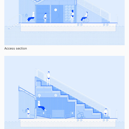
Access section