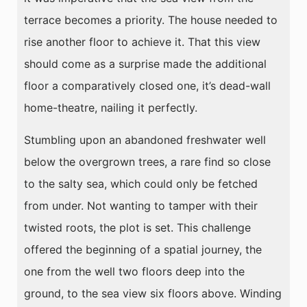
terrace becomes a priority. The house needed to
rise another floor to achieve it. That this view
should come as a surprise made the additional
floor a comparatively closed one, it’s dead-wall
home-theatre, nailing it perfectly.
Stumbling upon an abandoned freshwater well
below the overgrown trees, a rare find so close
to the salty sea, which could only be fetched
from under. Not wanting to tamper with their
twisted roots, the plot is set. This challenge
offered the beginning of a spatial journey, the
one from the well two floors deep into the
ground, to the sea view six floors above. Winding