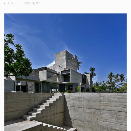
CULTURE
2025.02.27