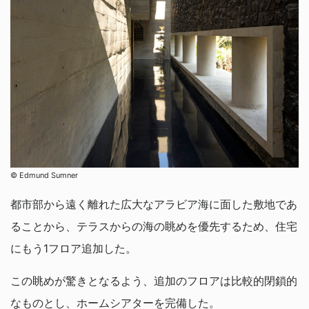
© Edmund Sumner
都市部から遠く離れた広大なアラビア海に面した敷地であ
ることから、テラスからの海の眺めを優先するため、住宅
にもう1フロア追加した。
この眺めが驚きとなるよう、追加のフロアは比較的閉鎖的
なものとし、ホームシアターを完備した。