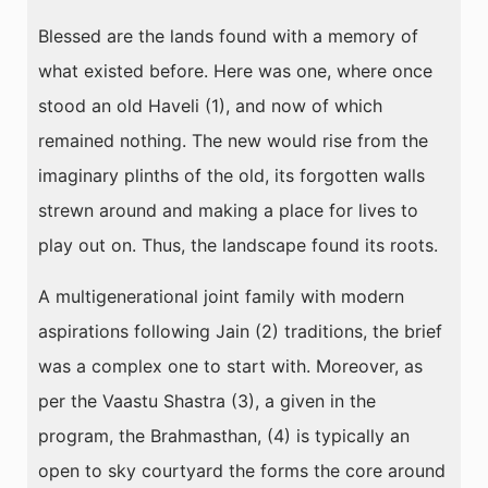
Blessed are the lands found with a memory of
what existed before. Here was one, where once
stood an old Haveli (1), and now of which
remained nothing. The new would rise from the
imaginary plinths of the old, its forgotten walls
strewn around and making a place for lives to
play out on. Thus, the landscape found its roots.
A multigenerational joint family with modern
aspirations following Jain (2) traditions, the brief
was a complex one to start with. Moreover, as
per the Vaastu Shastra (3), a given in the
program, the Brahmasthan, (4) is typically an
open to sky courtyard the forms the core around