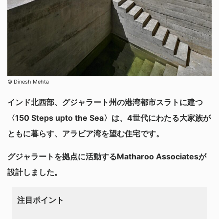
© Dinesh Mehta
インド北西部、グジャラート州の港湾都市スラトに建つ
〈150 Steps upto the Sea〉は、4世代にわたる大家族が
ともに暮らす、アラビア湾を望む住宅です。
グジャラートを拠点に活動するMatharoo Associatesが
設計しました。
注目ポイント