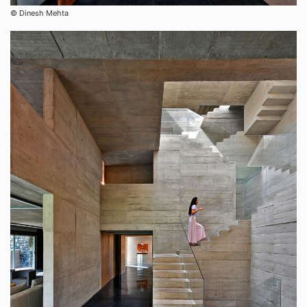
© Dinesh Mehta