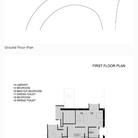
Ground Floor Plan