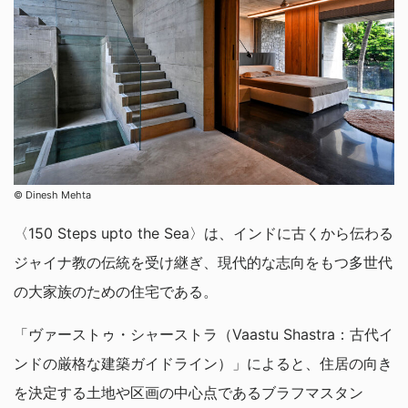
© Dinesh Mehta
〈150 Steps upto the Sea〉は、インドに古くから伝わる
ジャイナ教の伝統を受け継ぎ、現代的な志向をもつ多世代
の大家族のための住宅である。
「ヴァーストゥ・シャーストラ（Vaastu Shastra：古代イ
ンドの厳格な建築ガイドライン）」によると、住居の向き
を決定する土地や区画の中心点であるブラフマスタン