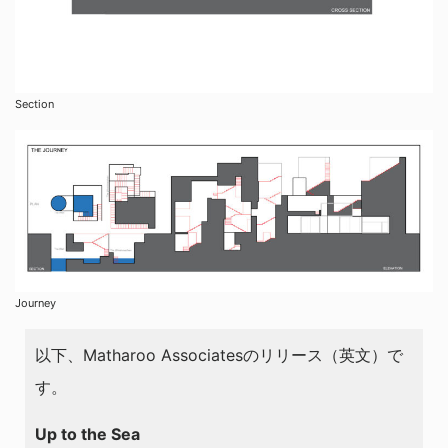
Section
Journey
以下、Matharoo Associatesのリリース（英文）で
す。
Up to the Sea