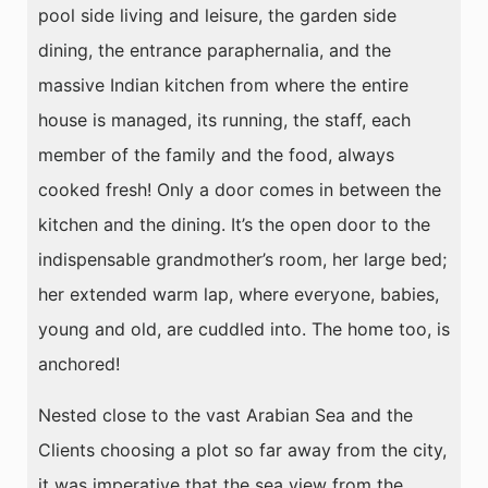
pool side living and leisure, the garden side
dining, the entrance paraphernalia, and the
massive Indian kitchen from where the entire
house is managed, its running, the staff, each
member of the family and the food, always
cooked fresh! Only a door comes in between the
kitchen and the dining. It’s the open door to the
indispensable grandmother’s room, her large bed;
her extended warm lap, where everyone, babies,
young and old, are cuddled into. The home too, is
anchored!
Nested close to the vast Arabian Sea and the
Clients choosing a plot so far away from the city,
it was imperative that the sea view from the