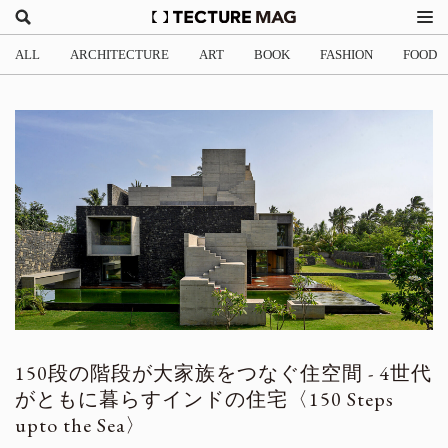
ALL
ARCHITECTURE
ART
BOOK
FASHION
FOOD
150段の階段が大家族をつなぐ住空間 - 4世代
がともに暮らすインドの住宅〈150 Steps
upto the Sea〉