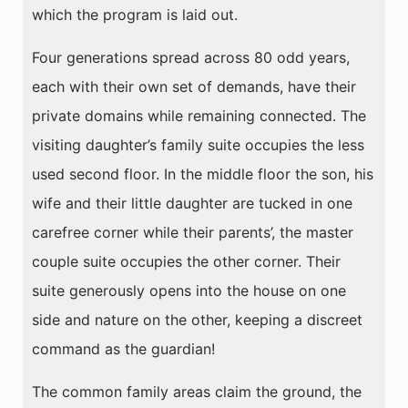
which the program is laid out.
Four generations spread across 80 odd years,
each with their own set of demands, have their
private domains while remaining connected. The
visiting daughter’s family suite occupies the less
used second floor. In the middle floor the son, his
wife and their little daughter are tucked in one
carefree corner while their parents’, the master
couple suite occupies the other corner. Their
suite generously opens into the house on one
side and nature on the other, keeping a discreet
command as the guardian!
The common family areas claim the ground, the