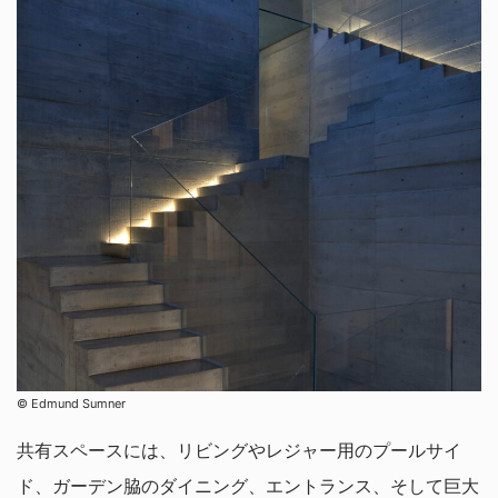
© Edmund Sumner
共有スペースには、リビングやレジャー用のプールサイ
ド、ガーデン脇のダイニング、エントランス、そして巨大