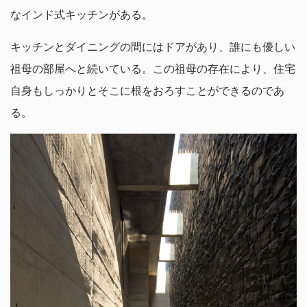
なインド式キッチンがある。
キッチンとダイニングの間にはドアがあり、誰にも優しい
祖母の部屋へと続いている。この祖母の存在により、住宅
自身もしっかりとそこに根をおろすことができるのであ
る。