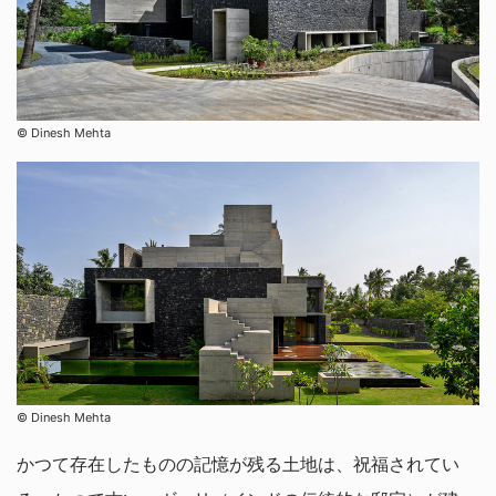
© Dinesh Mehta
© Dinesh Mehta
かつて存在したものの記憶が残る土地は、祝福されてい