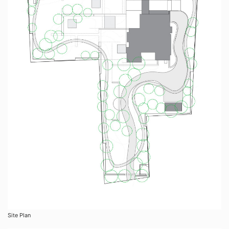
Site Plan