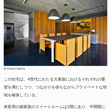
© Dinesh Mehta
この住宅は、4世代にわたる大家族におけるそれぞれの要
望を満たしつつ、つながりを保ちながらプライベートな領
域を確保している。
来客用の娘家族のスイートルームは2階にあり、中間階に