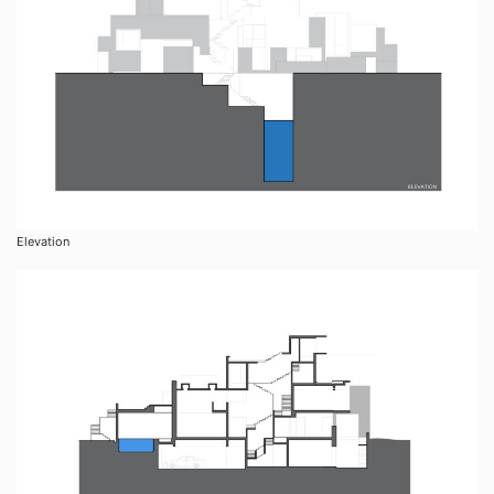
Elevation