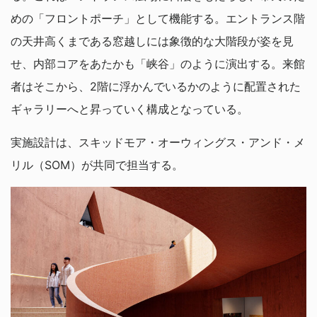
めの「フロントポーチ」として機能する。エントランス階
の天井高くまである窓越しには象徴的な大階段が姿を見
せ、内部コアをあたかも「峡谷」のように演出する。来館
者はそこから、2階に浮かんでいるかのように配置された
ギャラリーへと昇っていく構成となっている。
実施設計は、スキッドモア・オーウィングス・アンド・メ
リル（SOM）が共同で担当する。