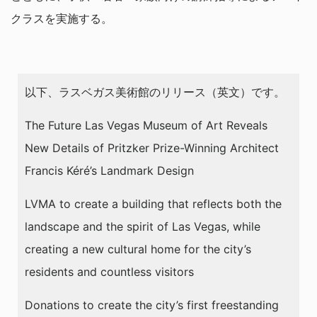
クラスを実施する。
以下、ラスベガス美術館のリリース（英文）です。
The Future Las Vegas Museum of Art Reveals
New Details of Pritzker Prize-Winning Architect
Francis Kéré’s Landmark Design
LVMA to create a building that reflects both the
landscape and the spirit of Las Vegas, while
creating a new cultural home for the city’s
residents and countless visitors
Donations to create the city’s first freestanding