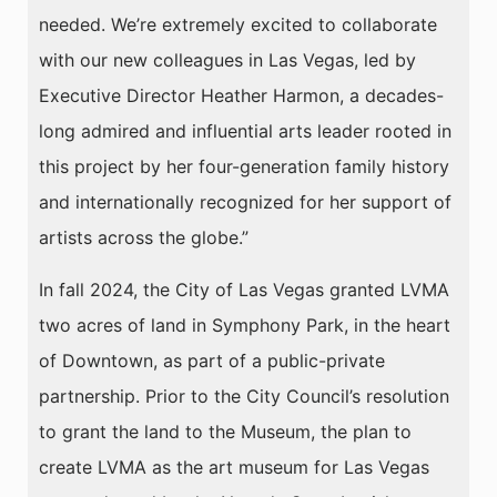
needed. We’re extremely excited to collaborate
with our new colleagues in Las Vegas, led by
Executive Director Heather Harmon, a decades-
long admired and influential arts leader rooted in
this project by her four-generation family history
and internationally recognized for her support of
artists across the globe.”
In fall 2024, the City of Las Vegas granted LVMA
two acres of land in Symphony Park, in the heart
of Downtown, as part of a public-private
partnership. Prior to the City Council’s resolution
to grant the land to the Museum, the plan to
create LVMA as the art museum for Las Vegas