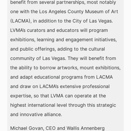
benefit from several partnerships, most notably
one with the Los Angeles County Museum of Art
(LACMA), in addition to the City of Las Vegas.
LVMA’s curators and educators will program
exhibitions, learning and engagement initiatives,
and public offerings, adding to the cultural
community of Las Vegas. They will benefit from
the ability to borrow artworks, mount exhibitions,
and adapt educational programs from LACMA
and draw on LACMA’s extensive professional
expertise, so that LVMA can operate at the
highest international level through this strategic
and innovative alliance.
Michael Govan, CEO and Wallis Annenberg