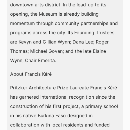
downtown arts district. In the lead-up to its
opening, the Museum is already building
momentum through community partnerships and
programs across the city. Its Founding Trustees
are Kevyn and Gillian Wynn; Dana Lee; Roger
Thomas; Michael Govan; and the late Elaine
Wynn, Chair Emerita.
About Francis Kéré
Pritzker Architecture Prize Laureate Francis Kéré
has garnered international recognition since the
construction of his first project, a primary school
in his native Burkina Faso designed in
collaboration with local residents and funded