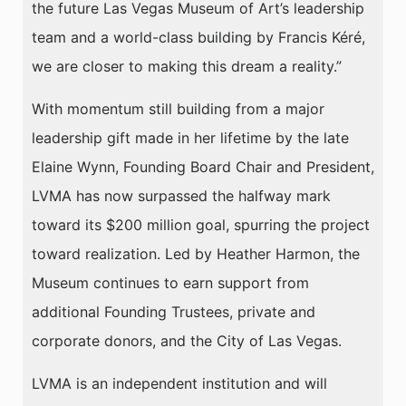
the future Las Vegas Museum of Art’s leadership
team and a world-class building by Francis Kéré,
we are closer to making this dream a reality.”
With momentum still building from a major
leadership gift made in her lifetime by the late
Elaine Wynn, Founding Board Chair and President,
LVMA has now surpassed the halfway mark
toward its $200 million goal, spurring the project
toward realization. Led by Heather Harmon, the
Museum continues to earn support from
additional Founding Trustees, private and
corporate donors, and the City of Las Vegas.
LVMA is an independent institution and will