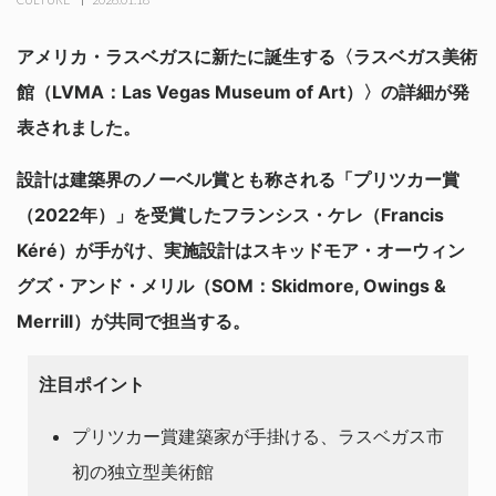
アメリカ・ラスベガスに新たに誕生する〈ラスベガス美術
館（LVMA：Las Vegas Museum of Art）〉の詳細が発
表されました。
設計は建築界のノーベル賞とも称される「プリツカー賞
（2022年）」を受賞したフランシス・ケレ（Francis
Kéré）が手がけ、実施設計はスキッドモア・オーウィン
グズ・アンド・メリル（SOM：Skidmore, Owings &
Merrill）が共同で担当する。
注目ポイント
プリツカー賞建築家が手掛ける、ラスベガス市
初の独立型美術館