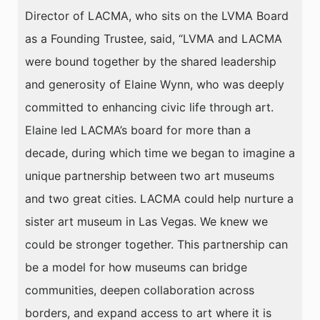
Director of LACMA, who sits on the LVMA Board
as a Founding Trustee, said, “LVMA and LACMA
were bound together by the shared leadership
and generosity of Elaine Wynn, who was deeply
committed to enhancing civic life through art.
Elaine led LACMA’s board for more than a
decade, during which time we began to imagine a
unique partnership between two art museums
and two great cities. LACMA could help nurture a
sister art museum in Las Vegas. We knew we
could be stronger together. This partnership can
be a model for how museums can bridge
communities, deepen collaboration across
borders, and expand access to art where it is