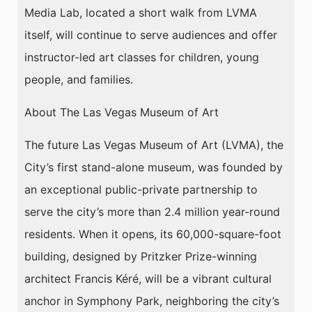
Media Lab, located a short walk from LVMA
itself, will continue to serve audiences and offer
instructor-led art classes for children, young
people, and families.
About The Las Vegas Museum of Art
The future Las Vegas Museum of Art (LVMA), the
City’s first stand-alone museum, was founded by
an exceptional public-private partnership to
serve the city’s more than 2.4 million year-round
residents. When it opens, its 60,000-square-foot
building, designed by Pritzker Prize-winning
architect Francis Kéré, will be a vibrant cultural
anchor in Symphony Park, neighboring the city’s