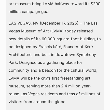
art museum bring LVMA halfway toward its $200
million campaign goal
LAS VEGAS, NV (December 17, 2025) – The Las
Vegas Museum of Art (LVMA) today released
new details of its 60,000-square-foot building, to
be designed by Francis Kéré, Founder of Kéré
Architecture, and built in downtown Symphony
Park. Designed as a gathering place for
community and a beacon for the cultural world,
LVMA will be the city’s first freestanding art
museum, serving more than 2.4 million year-
round Las Vegas residents and tens of millions of
visitors from around the globe.