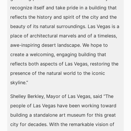
recognize itself and take pride in a building that
reflects the history and spirit of the city and the
beauty of its natural surroundings. Las Vegas is a
place of architectural marvels and of a timeless,
awe-inspiring desert landscape. We hope to
create a welcoming, engaging building that
reflects both aspects of Las Vegas, restoring the
presence of the natural world to the iconic
skyline.”
Shelley Berkley, Mayor of Las Vegas, said “The
people of Las Vegas have been working toward
building a standalone art museum for this great
city for decades. With the remarkable vision of