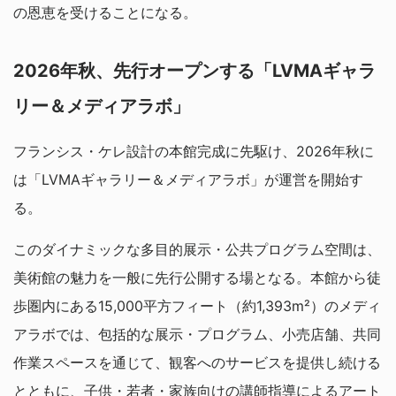
の恩恵を受けることになる。
2026年秋、先行オープンする「LVMAギャラ
リー＆メディアラボ」
フランシス・ケレ設計の本館完成に先駆け、2026年秋に
は「LVMAギャラリー＆メディアラボ」が運営を開始す
る。
このダイナミックな多目的展示・公共プログラム空間は、
美術館の魅力を一般に先行公開する場となる。本館から徒
歩圏内にある15,000平方フィート（約1,393m²）のメディ
アラボでは、包括的な展示・プログラム、小売店舗、共同
作業スペースを通じて、観客へのサービスを提供し続ける
とともに、子供・若者・家族向けの講師指導によるアート