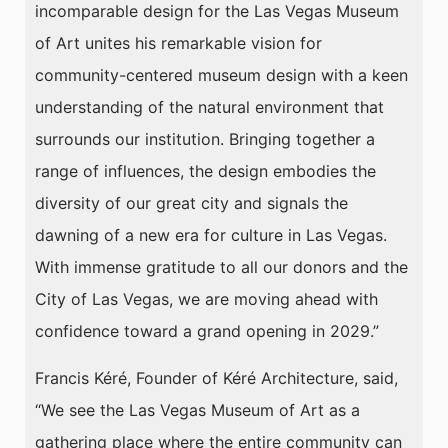
incomparable design for the Las Vegas Museum
of Art unites his remarkable vision for
community-centered museum design with a keen
understanding of the natural environment that
surrounds our institution. Bringing together a
range of influences, the design embodies the
diversity of our great city and signals the
dawning of a new era for culture in Las Vegas.
With immense gratitude to all our donors and the
City of Las Vegas, we are moving ahead with
confidence toward a grand opening in 2029.”
Francis Kéré, Founder of Kéré Architecture, said,
“We see the Las Vegas Museum of Art as a
gathering place where the entire community can