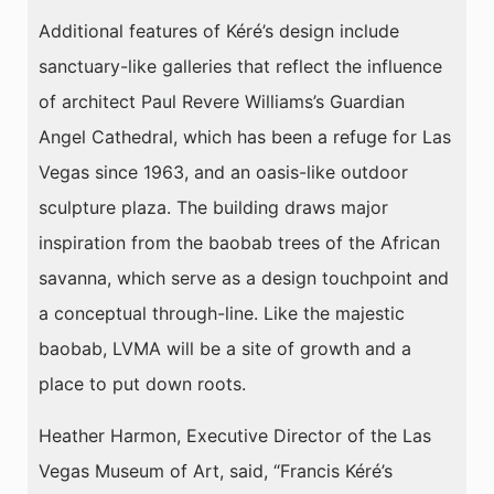
Additional features of Kéré’s design include
sanctuary-like galleries that reflect the influence
of architect Paul Revere Williams’s Guardian
Angel Cathedral, which has been a refuge for Las
Vegas since 1963, and an oasis-like outdoor
sculpture plaza. The building draws major
inspiration from the baobab trees of the African
savanna, which serve as a design touchpoint and
a conceptual through-line. Like the majestic
baobab, LVMA will be a site of growth and a
place to put down roots.
Heather Harmon, Executive Director of the Las
Vegas Museum of Art, said, “Francis Kéré’s