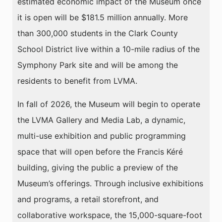
estimated economic impact of the Museum once
it is open will be $181.5 million annually. More
than 300,000 students in the Clark County
School District live within a 10-mile radius of the
Symphony Park site and will be among the
residents to benefit from LVMA.
In fall of 2026, the Museum will begin to operate
the LVMA Gallery and Media Lab, a dynamic,
multi-use exhibition and public programming
space that will open before the Francis Kéré
building, giving the public a preview of the
Museum’s offerings. Through inclusive exhibitions
and programs, a retail storefront, and
collaborative workspace, the 15,000-square-foot