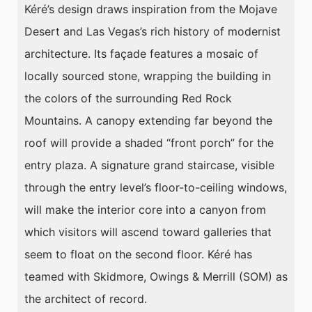
Kéré’s design draws inspiration from the Mojave
Desert and Las Vegas’s rich history of modernist
architecture. Its façade features a mosaic of
locally sourced stone, wrapping the building in
the colors of the surrounding Red Rock
Mountains. A canopy extending far beyond the
roof will provide a shaded “front porch” for the
entry plaza. A signature grand staircase, visible
through the entry level’s floor-to-ceiling windows,
will make the interior core into a canyon from
which visitors will ascend toward galleries that
seem to float on the second floor. Kéré has
teamed with Skidmore, Owings & Merrill (SOM) as
the architect of record.