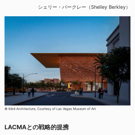
シェリー・バークレー（Shelley Berkley）
© Kéré Architecture, Courtesy of Las Vegas Museum of Art
LACMAとの戦略的提携