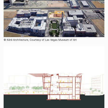
© Kéré Architecture, Courtesy of Las Vegas Museum of Art