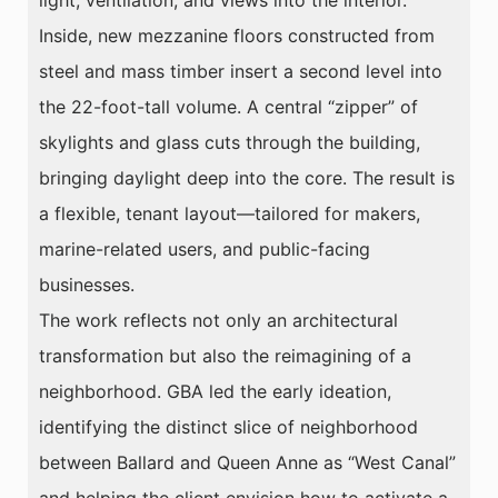
light, ventilation, and views into the interior.
Inside, new mezzanine floors constructed from
steel and mass timber insert a second level into
the 22-foot-tall volume. A central “zipper” of
skylights and glass cuts through the building,
bringing daylight deep into the core. The result is
a flexible, tenant layout—tailored for makers,
marine-related users, and public-facing
businesses.
The work reflects not only an architectural
transformation but also the reimagining of a
neighborhood. GBA led the early ideation,
identifying the distinct slice of neighborhood
between Ballard and Queen Anne as “West Canal”