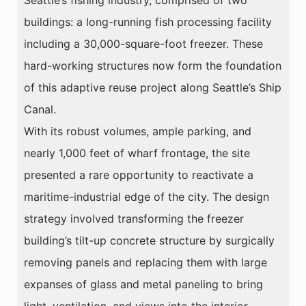
Seattle’s fishing industry, comprised of two
buildings: a long-running fish processing facility
including a 30,000-square-foot freezer. These
hard-working structures now form the foundation
of this adaptive reuse project along Seattle’s Ship
Canal.
With its robust volumes, ample parking, and
nearly 1,000 feet of wharf frontage, the site
presented a rare opportunity to reactivate a
maritime-industrial edge of the city. The design
strategy involved transforming the freezer
building’s tilt-up concrete structure by surgically
removing panels and replacing them with large
expanses of glass and metal paneling to bring