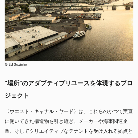
©︎ Ed Sozinho
“場所”のアダプティブリユースを体現するプロ
ジェクト
〈ウエスト・キャナル・ヤード〉は、これらのかつて実直
に働いてきた構造物を引き継ぎ、メーカーや海事関連企
業、そしてクリエイティブなテナントを受け入れる拠点と