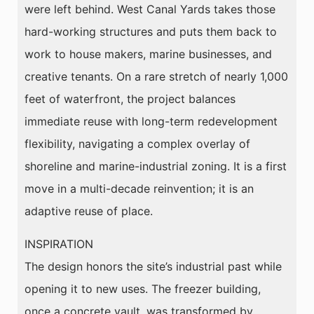
were left behind. West Canal Yards takes those
hard-working structures and puts them back to
work to house makers, marine businesses, and
creative tenants. On a rare stretch of nearly 1,000
feet of waterfront, the project balances
immediate reuse with long-term redevelopment
flexibility, navigating a complex overlay of
shoreline and marine-industrial zoning. It is a first
move in a multi-decade reinvention; it is an
adaptive reuse of place.
INSPIRATION
The design honors the site’s industrial past while
opening it to new uses. The freezer building,
once a concrete vault, was transformed by