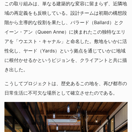
この取り組みは、単なる建築的な変容に留まらず、近隣地
域の再定義をも反映している。設計チームは初期の構想段
階から主導的な役割を果たし、バラード（Ballard）とク
イーン・アン（Queen Anne）に挟まれたこの独特なエリ
アを「ウエスト・キャナル」と命名した。敷地をいかに活
性化し、ヤード（Yards）という拠点を通じていかに地域
に根付かせるかというビジョンを、クライアントと共に描
き出した。
こうしてプロジェクトは、歴史あるこの地を、再び都市の
日常生活に不可欠な場所として確立させたのである。