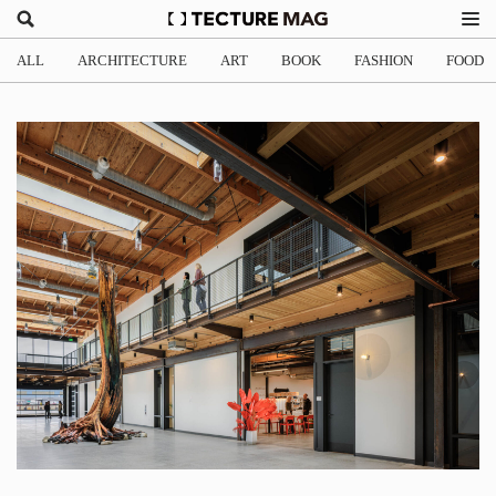
ALL
ARCHITECTURE
ART
BOOK
FASHION
FOOD