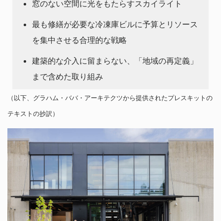
窓のない空間に光をもたらすスカイライト
最も修繕が必要な冷凍庫ビルに予算とリソース
を集中させる合理的な戦略
建築的な介入に留まらない、「地域の再定義」
まで含めた取り組み
（以下、グラハム・ババ・アーキテクツから提供されたプレスキットの
テキストの抄訳）