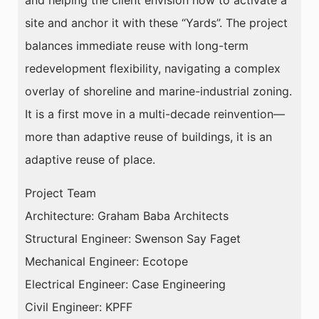
and helping the client envision how to activate a
site and anchor it with these “Yards”. The project
balances immediate reuse with long-term
redevelopment flexibility, navigating a complex
overlay of shoreline and marine-industrial zoning.
It is a first move in a multi-decade reinvention—
more than adaptive reuse of buildings, it is an
adaptive reuse of place.
Project Team
Architecture: Graham Baba Architects
Structural Engineer: Swenson Say Faget
Mechanical Engineer: Ecotope
Electrical Engineer: Case Engineering
Civil Engineer: KPFF