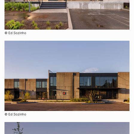
©︎ Ed Sozinho
©︎ Ed Sozinho