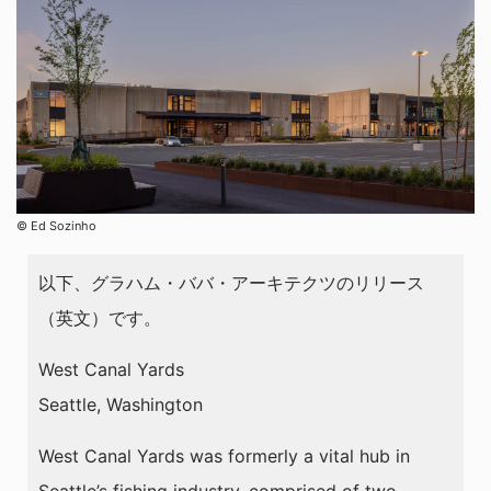
©︎ Ed Sozinho
以下、グラハム・ババ・アーキテクツのリリース
（英文）です。
West Canal Yards
Seattle, Washington
West Canal Yards was formerly a vital hub in