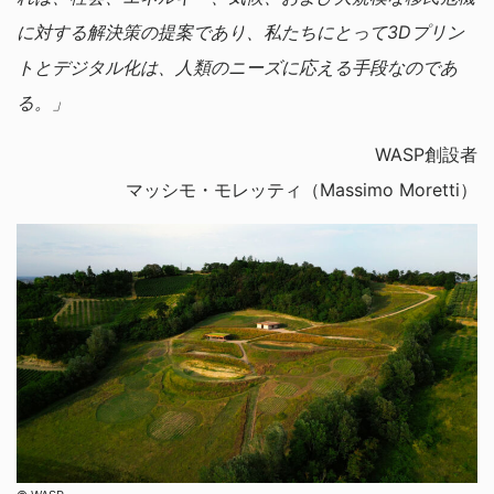
に対する解決策の提案であり、私たちにとって3Dプリン
トとデジタル化は、人類のニーズに応える手段なのであ
る。」
WASP創設者
マッシモ・モレッティ（Massimo Moretti）