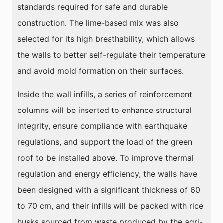
standards required for safe and durable
construction. The lime-based mix was also
selected for its high breathability, which allows
the walls to better self-regulate their temperature
and avoid mold formation on their surfaces.
Inside the wall infills, a series of reinforcement
columns will be inserted to enhance structural
integrity, ensure compliance with earthquake
regulations, and support the load of the green
roof to be installed above. To improve thermal
regulation and energy efficiency, the walls have
been designed with a significant thickness of 60
to 70 cm, and their infills will be packed with rice
husks sourced from waste produced by the agri-