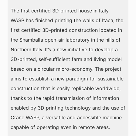
The first certified 3D printed house in Italy
WASP has finished printing the walls of Itaca, the
first certified 3D-printed construction located in
the Shamballa open-air laboratory in the hills of
Northern Italy. It’s a new initiative to develop a
3D-printed, self-sufficient farm and living model
based on a circular micro-economy. The project
aims to establish a new paradigm for sustainable
construction that is easily replicable worldwide,
thanks to the rapid transmission of information
enabled by 3D printing technology and the use of
Crane WASP, a versatile and accessible machine
capable of operating even in remote areas.