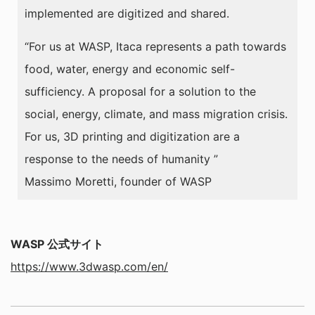
implemented are digitized and shared.
“For us at WASP, Itaca represents a path towards
food, water, energy and economic self-
sufficiency. A proposal for a solution to the
social, energy, climate, and mass migration crisis.
For us, 3D printing and digitization are a
response to the needs of humanity ”
Massimo Moretti, founder of WASP
WASP 公式サイト
https://www.3dwasp.com/en/