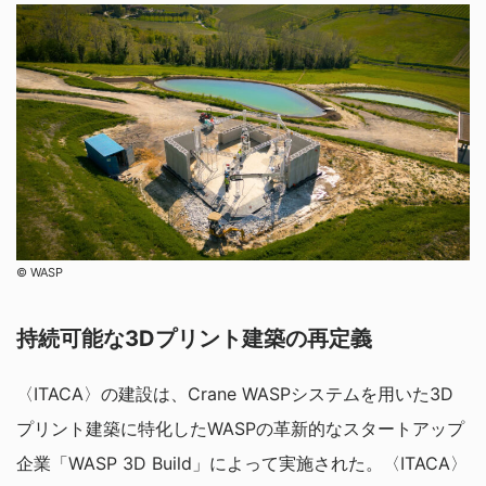
©︎ WASP
持続可能な3Dプリント建築の再定義
〈ITACA〉の建設は、Crane WASPシステムを用いた3D
プリント建築に特化したWASPの革新的なスタートアップ
企業「WASP 3D Build」によって実施された。〈ITACA〉