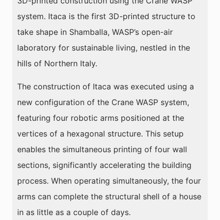
3D-printed construction using the Crane WASP
system. Itaca is the first 3D-printed structure to
take shape in Shamballa, WASP’s open-air
laboratory for sustainable living, nestled in the
hills of Northern Italy.
The construction of Itaca was executed using a
new configuration of the Crane WASP system,
featuring four robotic arms positioned at the
vertices of a hexagonal structure. This setup
enables the simultaneous printing of four wall
sections, significantly accelerating the building
process. When operating simultaneously, the four
arms can complete the structural shell of a house
in as little as a couple of days.