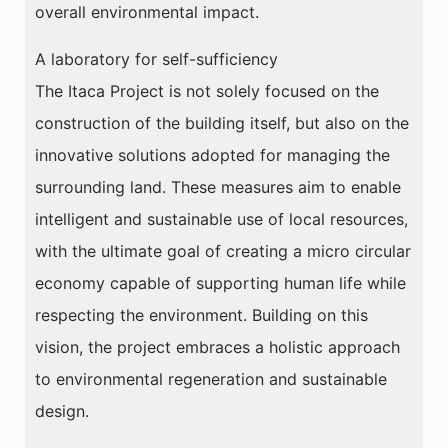
overall environmental impact.
A laboratory for self-sufficiency
The Itaca Project is not solely focused on the
construction of the building itself, but also on the
innovative solutions adopted for managing the
surrounding land. These measures aim to enable
intelligent and sustainable use of local resources,
with the ultimate goal of creating a micro circular
economy capable of supporting human life while
respecting the environment. Building on this
vision, the project embraces a holistic approach
to environmental regeneration and sustainable
design.