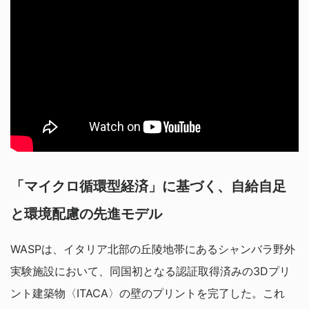
「マイクロ循環型経済」に基づく、自給自足
と環境配慮の先進モデル
WASPは、イタリア北部の丘陵地帯にあるシャンバラ野外
実験施設において、同国初となる認証取得済みの3Dプリ
ント建築物〈ITACA〉の壁のプリントを完了した。これ