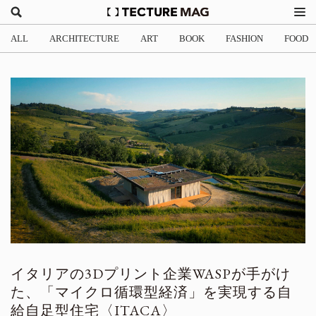
ALL
ARCHITECTURE
ART
BOOK
FASHION
FOOD
イタリアの3Dプリント企業WASPが手がけ
た、「マイクロ循環型経済」を実現する自
給自足型住宅〈ITACA〉