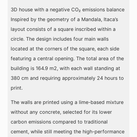
3D house with a negative CO₂ emissions balance
Inspired by the geometry of a Mandala, Itaca’s
layout consists of a square inscribed within a
circle. The design includes four main walls
located at the corners of the square, each side
featuring a central opening. The total area of the
building is 164.9 m2, with each wall standing at
380 cm and requiring approximately 24 hours to
print.
The walls are printed using a lime-based mixture
without any concrete, selected for its lower
carbon emissions compared to traditional
cement, while still meeting the high-performance