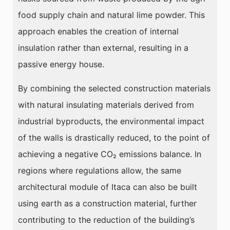
food supply chain and natural lime powder. This
approach enables the creation of internal
insulation rather than external, resulting in a
passive energy house.
By combining the selected construction materials
with natural insulating materials derived from
industrial byproducts, the environmental impact
of the walls is drastically reduced, to the point of
achieving a negative CO₂ emissions balance. In
regions where regulations allow, the same
architectural module of Itaca can also be built
using earth as a construction material, further
contributing to the reduction of the building’s