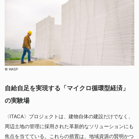
©︎ WASP
自給自足を実現する「マイクロ循環型経済」
の実験場
〈ITACA〉プロジェクトは、建物自体の建設だけでなく、
周辺土地の管理に採用された革新的なソリューションにも
焦点を当てている。これらの措置は、地域資源の賢明かつ