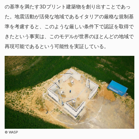
の基準を満たす3Dプリント建築物を創り出すことであっ
た。地震活動が活発な地域であるイタリアの厳格な規制基
準を考慮すると、このような厳しい条件下で認証を取得で
きたという事実は、このモデルが世界のほとんどの地域で
再現可能であるという可能性を実証している。
©︎ WASP