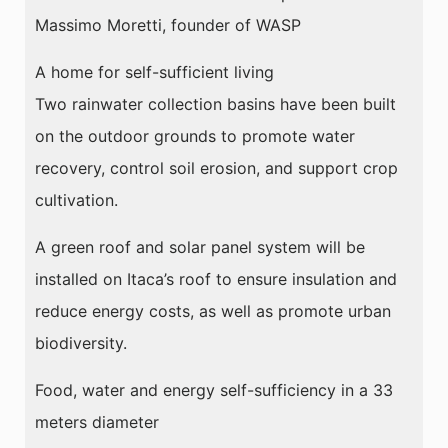
Massimo Moretti, founder of WASP
A home for self-sufficient living
Two rainwater collection basins have been built
on the outdoor grounds to promote water
recovery, control soil erosion, and support crop
cultivation.
A green roof and solar panel system will be
installed on Itaca’s roof to ensure insulation and
reduce energy costs, as well as promote urban
biodiversity.
Food, water and energy self-sufficiency in a 33
meters diameter