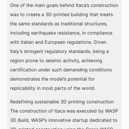
One of the main goals behind Itaca’s construction
was to create a 3D-printed building that meets
the same standards as traditional structures,
including earthquake resistance, in compliance
with Italian and European regulations. Given
Italy’s stringent regulatory standards, being a
region prone to seismic activity, achieving
certification under such demanding conditions
demonstrates the model’s potential for
replicability in most parts of the world.
Redefining sustainable 3D printing construction
The construction of Itaca was executed by WASP
3D Build, WASP’s innovative startup dedicated to