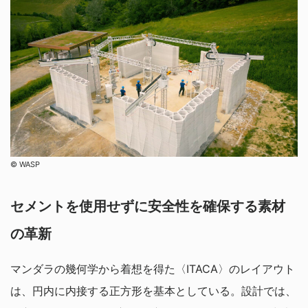
©︎ WASP
セメントを使用せずに安全性を確保する素材
の革新
マンダラの幾何学から着想を得た〈ITACA〉のレイアウト
は、円内に内接する正方形を基本としている。設計では、