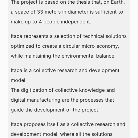
The project is based on the thesis that, on Earth,
a space of 33 meters in diameter is sufficient to
make up to 4 people independent.
Itaca represents a selection of technical solutions
optimized to create a circular micro economy,
while maintaining the environmental balance.
Itaca is a collective research and development
model
The digitization of collective knowledge and
digital manufacturing are the processes that
guide the development of the project.
Itaca proposes itself as a collective research and
development model, where all the solutions