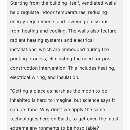
Starting from the building itself, ventilated walls
help regulate indoor temperatures, reducing
energy requirements and lowering emissions
from heating and cooling. The walls also feature
radiant heating systems and electrical
installations, which are embedded during the
printing process, eliminating the need for post-
construction intervention. This includes heating,
electrical wiring, and insulation.
“Getting a place as harsh as the moon to be
inhabited is hard to imagine, but science says it
can be done. Why don’t we apply the same
technologies here on Earth, to get even the most
extreme environments to be hospitable?