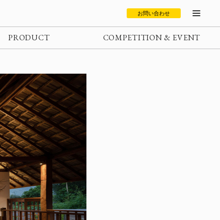
お問い合わせ
PRODUCT
COMPETITION & EVENT