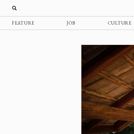
FEATURE
JOB
CULTURE