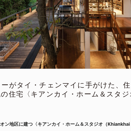
カーがタイ・チェンマイに手がけた、住
完の住宅〈キアンカイ・ホーム＆スタジ
地区に建つ〈キアンカイ・ホーム＆スタジオ（Khiankhai Ho