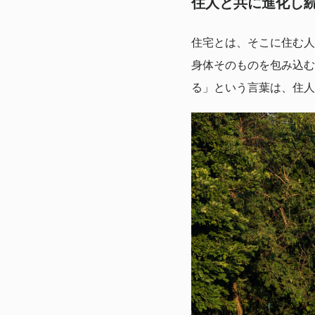
住人と共に進化し
住宅とは、そこに住む人
身体そのものを包み込む
る」という言葉は、住人