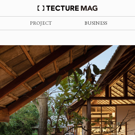
PROJECT
BUSINESS