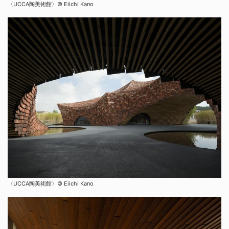
〈UCCA陶美術館〉© Eiichi Kano
〈UCCA陶美術館〉© Eiichi Kano