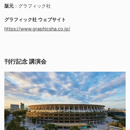
版元
：グラフィック社
グラフィック社 ウェブサイト
https://www.graphicsha.co.jp/
刊行記念 講演会