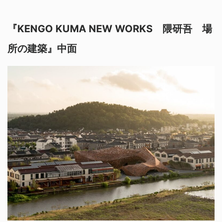
『KENGO KUMA NEW WORKS 隈研吾 場
所の建築』中面