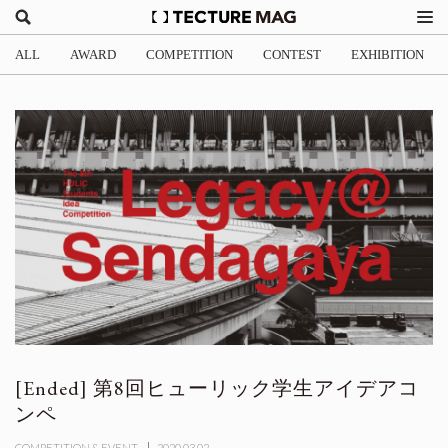
ALL
AWARD
COMPETITION
CONTEST
EXHIBITION
第8回ヒューリック学生アイデアコ
ンペ
COMPETITION & EVENT
2020.03.02