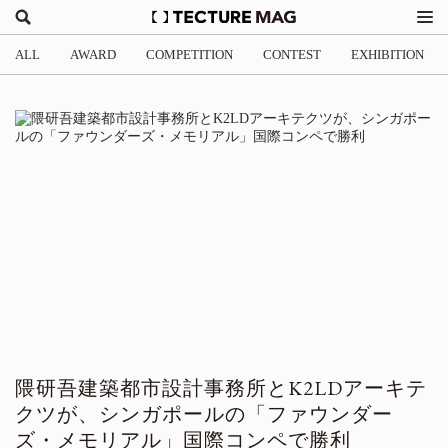
ALL
AWARD
COMPETITION
CONTEST
EXHIBITION
隈研吾建築都市設計事務所とK2LDアーキテ
クツが、シンガポールの「ファウンダー
ズ・メモリアル」国際コンペで勝利