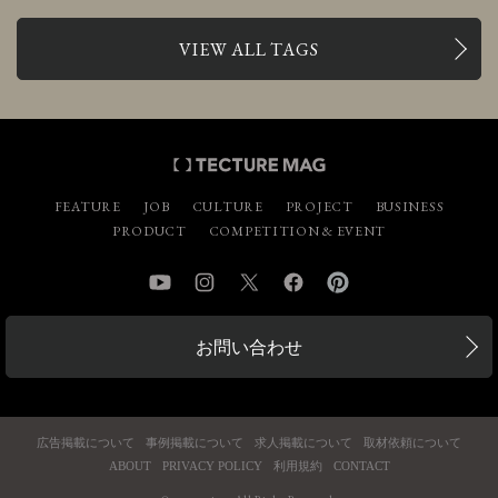
VIEW ALL TAGS
FEATURE
JOB
CULTURE
PROJECT
BUSINESS
PRODUCT
COMPETITION & EVENT
YouTube
Instagram
Twitter
Facebook
Pinterest
お問い合わせ
広告掲載について
事例掲載について
求人掲載について
取材依頼について
ABOUT
PRIVACY POLICY
利用規約
CONTACT