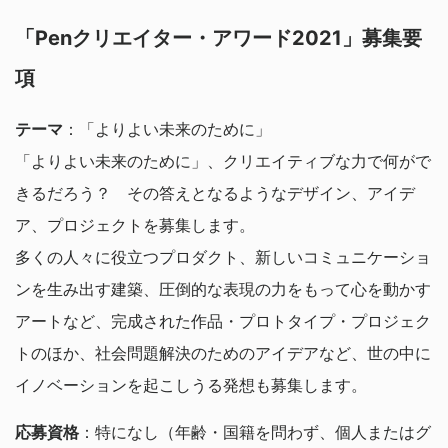
「Penクリエイター・アワード2021」募集要
項
テーマ
：「よりよい未来のために」
「よりよい未来のために」、クリエイティブな力で何がで
きるだろう？ その答えとなるようなデザイン、アイデ
ア、プロジェクトを募集します。
多くの人々に役立つプロダクト、新しいコミュニケーショ
ンを生み出す建築、圧倒的な表現の力をもって心を動かす
アートなど、完成された作品・プロトタイプ・プロジェク
トのほか、社会問題解決のためのアイデアなど、世の中に
イノベーションを起こしうる発想も募集します。
応募資格
：特になし（年齢・国籍を問わず、個人またはグ