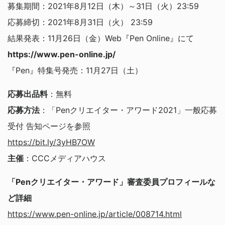
募集期間：2021年8月12日（木）～31日（火）23:59
応募締切：2021年8月31日（火） 23:59
結果発表：11月26日（金）Web『Pen Online』にて
https://www.pen-online.jp/
『Pen』特集号発売：11月27日（土）
応募出品料
：無料
応募方法
：「Penクリエイター・アワード2021」一般応募
受付 告知ページを参照
https://bit.ly/3yHB7OW
主催
：CCCメディアハウス
「Penクリエイター・アワード」審査委員プロフィールな
ど詳細
https://www.pen-online.jp/article/008714.html