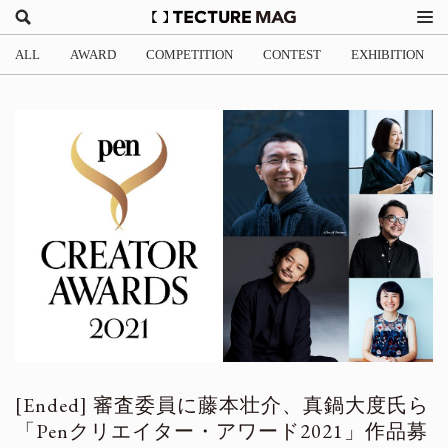
ALL
AWARD
COMPETITION
CONTEST
EXHIBITION
審査委員に藤本壮介、真鍋大度氏ら
「Penクリエイター・アワード2021」作品募