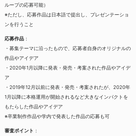
ループの応募可能）
※ただし、応募作品は日本語で提出し、プレゼンテーショ
ンを行うこと
応募作品
：
・募集テーマに沿ったもので、応募者自身のオリジナルの
作品やアイデア
・2020年1月以降に発表・発売・考案された作品やアイデ
ア
・2019年12月以前に発表・発売・考案されたが、2020年
1月以降に本格運用が開始されるなど大きなインパクトを
もたらした作品やアイデア
※卒業制作作品や学内で発表した作品の応募も可
審査ポイント
：