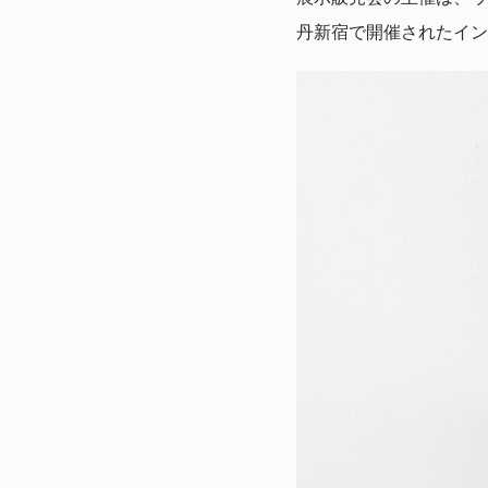
丹新宿で開催されたイン