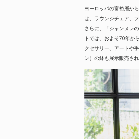
ヨーロッパの富裕層から
は、ラウンジチェア、フ
さらに、「ジャンヌレの
トでは、およそ70年か
クセサリー、アートや手
ン）の鉢も展示販売され