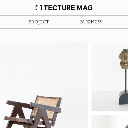
PROJECT
BUSINESS