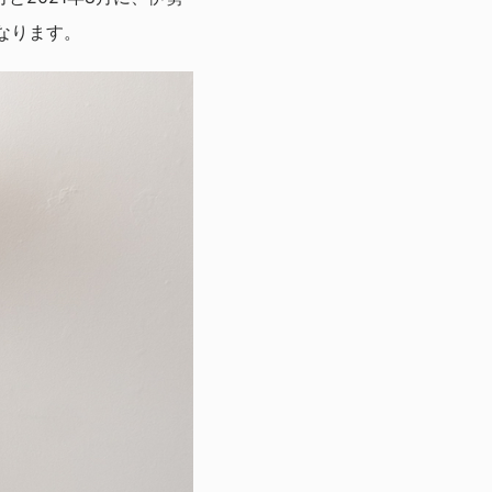
なります。