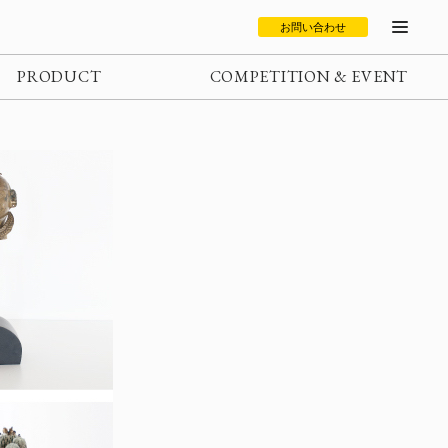
お問い合わせ
PRODUCT
COMPETITION & EVENT