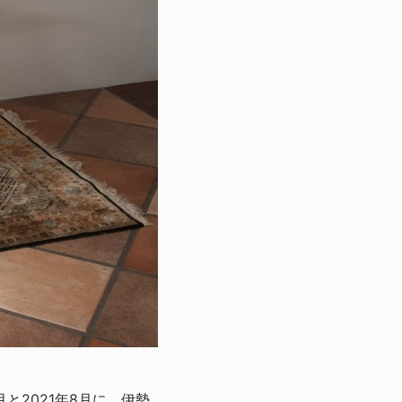
と2021年8月に、伊勢