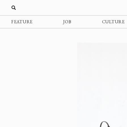
FEATURE
JOB
CULTURE