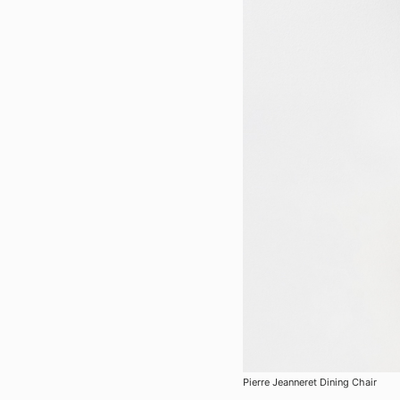
Pierre Jeanneret Dining Chair