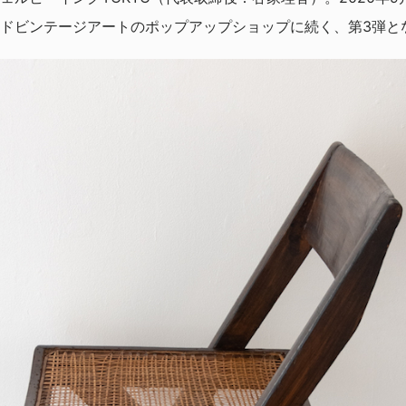
ドビンテージアートのポップアップショップに続く、第3弾と