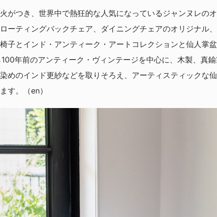
火がつき、世界中で熱狂的な人気になっているジャンヌレのオ
ローティングバックチェア、ダイニングチェアのオリジナル、
椅子とインド・アンティーク・アートコレクションと仙人掌盆
ら100年前のアンティーク・ヴィンテージを中心に、木製、真
染めのインド更紗などを取りそろえ、アーティスティックな仙人
ます。（en）