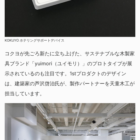
KOKUYO ホテリングサポートデバイス
コクヨが先ごろ新たに立ち上げた、サステナブルな木製家
具ブランド「yuimori（ユイモリ）」のプロトタイプが展
示されているのも注目です。1stプロダクトのデザイン
は、建築家の芦沢啓治氏が、製作パートナーを天童木工が
担当しています。