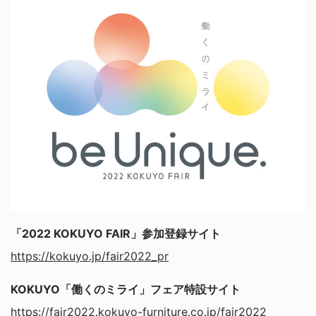
「2022 KOKUYO FAIR」参加登録サイト
https://kokuyo.jp/fair2022_pr
KOKUYO「働くのミライ」フェア特設サイト
https://fair2022.kokuyo-furniture.co.jp/fair2022