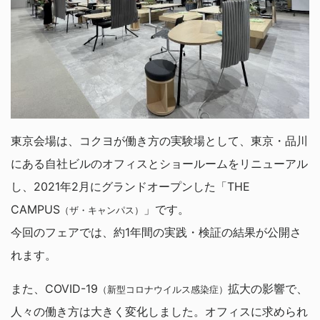
東京会場は、コクヨが働き方の実験場として、東京・品川
にある自社ビルのオフィスとショールームをリニューアル
し、2021年2月にグランドオープンした「THE
CAMPUS
」です。
（ザ・キャンパス）
今回のフェアでは、約1年間の実践・検証の結果が公開さ
れます。
また、COVID-19
拡大の影響で、
（新型コロナウイルス感染症）
人々の働き方は大きく変化しました。オフィスに求められ