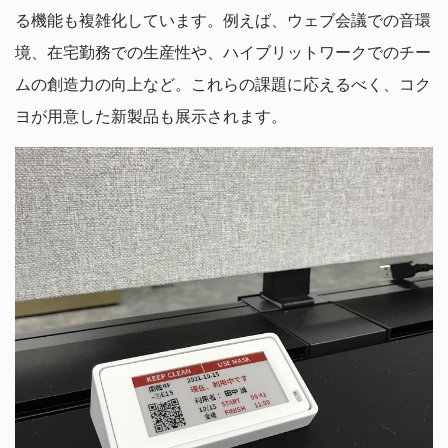
る機能も複雑化しています。例えば、ウェブ会議での音環
境、在宅勤務での生産性や、ハイブリットワークでのチー
ムの創造力の向上など。これらの課題に応えるべく、コク
ヨが用意した新製品も展示されます。