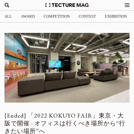
ALL
AWARD
COMPETITION
CONTEST
EXHIBITION
「2022 KOKUYO FAIR」東京・大
阪で開催 - オフィスは行くべき場所から“行
きたい場所”へ