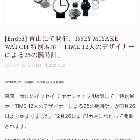
青山にて開催、ISSEY MIYAKE
WATCH 特別展示「TIME 12人のデザイナー
による25の腕時計」
COMPETITION & EVENT
2021.11.26
2021年11月26日初掲載、12月3日会場画像追加
東京・青山のイッセイ ミヤケショップ4店舗にて、特別展
示「TIME 12人のデザイナーによる25の腕時計」が11月26
日より始まりました。12月26日まで1カ月にわたって開催
されます。