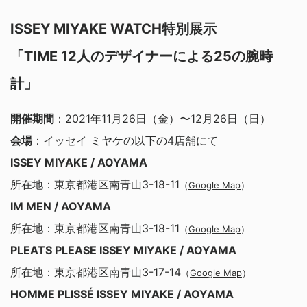
ISSEY MIYAKE WATCH特別展示
「TIME 12人のデザイナーによる25の腕時
計」
開催期間
：2021年11月26日（金）〜12月26日（日）
会場
：イッセイ ミヤケの以下の4店舗にて
ISSEY MIYAKE / AOYAMA
所在地：東京都港区南青山3-18-11
（
Google Map
）
IM MEN / AOYAMA
所在地：東京都港区南青山3-18-11
（
Google Map
）
PLEATS PLEASE ISSEY MIYAKE / AOYAMA
所在地：東京都港区南青山3-17-14
（
Google Map
）
HOMME PLISSÉ ISSEY MIYAKE / AOYAMA