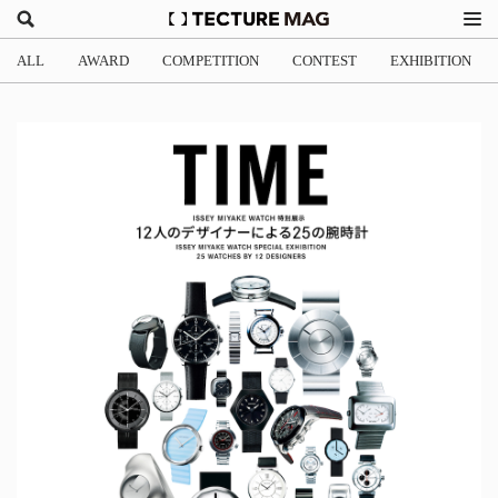
ALL
AWARD
COMPETITION
CONTEST
EXHIBITION