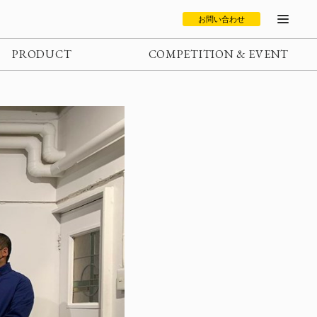
お問い合わせ
PRODUCT
COMPETITION & EVENT