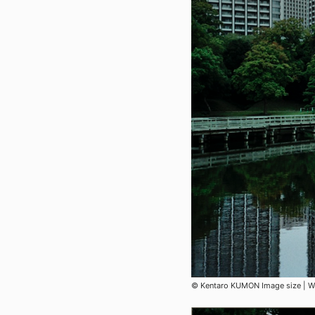
© Kentaro KUMON Image size