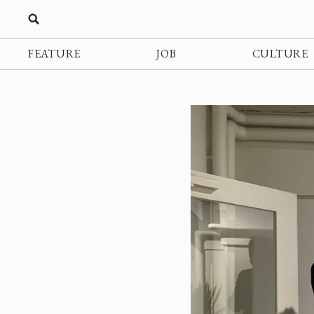
FEATURE
JOB
CULTURE