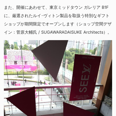
また、開催にあわせて、東京ミッドタウン ガレリア B1F
に、厳選されたルイ･ヴィトン製品を取扱う特別なギフト
ショップが期間限定でオープンします（ショップ空間デザ
イン：菅原大輔氏 / SUGAWARADAISUKE Architects）。