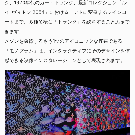
ク、1920年代のカー・トランク、最新コレクション「ル
イ･ヴィトン 2054」におけるテントに変身するレインコ
ートまで、多種多様な「トランク」を総覧することふぁで
きます。
メゾンを象徴するもう1つのアイコニックな存在である
「モノグラム」は、インタラクティブにそのデザインを体
感できる映像インスタレーションとして表現されます。