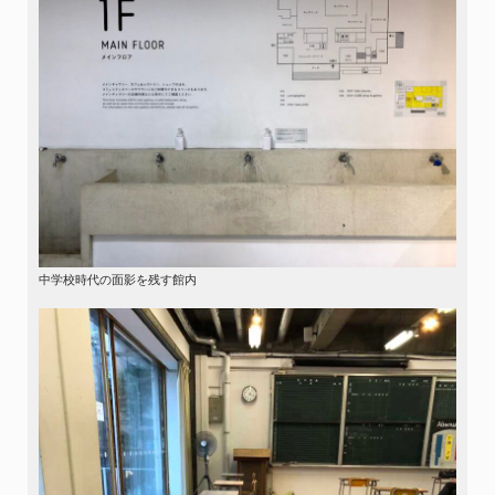
中学校時代の面影を残す館内