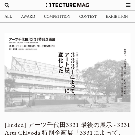
ALL
AWARD
COMPETITION
CONTEST
EXHIBITION
アーツ千代田3331 最後の展示 - 3331
Arts Chiyoda 特別企画展「3331によって、