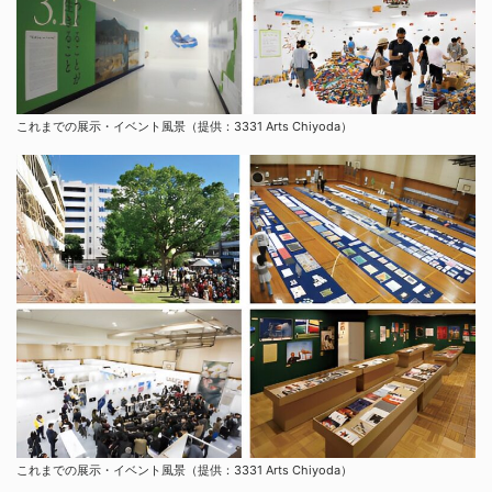
これまでの展示・イベント風景（提供：3331 Arts Chiyoda）
これまでの展示・イベント風景（提供：3331 Arts Chiyoda）