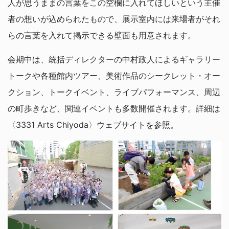
人が思うままの言葉をこの空欄に入れてほしいという主催
者の想いが込められたもので、展示室内には来場者がそれ
らの言葉を入れて掲示できる壁面も用意されます。
会期中は、統括ディレクターの中村政人によるギャラリー
トークや各種館内ツアー、美術作品のシークレット・オー
クション、トークイベント、ライブパフォーマンス、周辺
の町歩きなど、関連イベントも多数開催されます。詳細は
〈3331 Arts Chiyoda〉ウェブサイトを参照。