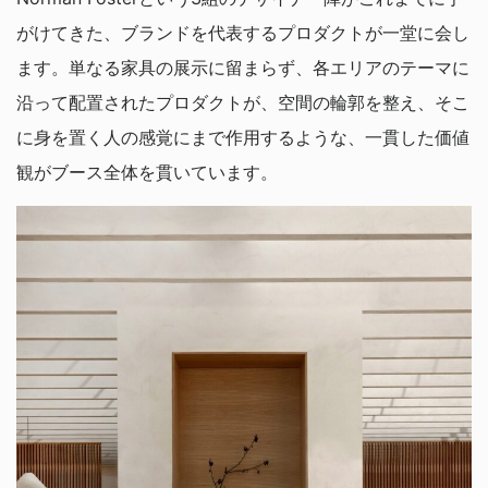
がけてきた、ブランドを代表するプロダクトが一堂に会し
ます。単なる家具の展示に留まらず、各エリアのテーマに
沿って配置されたプロダクトが、空間の輪郭を整え、そこ
に身を置く人の感覚にまで作用するような、一貫した価値
観がブース全体を貫いています。