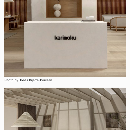
Photo by Jonas Bijerre-Poulsen