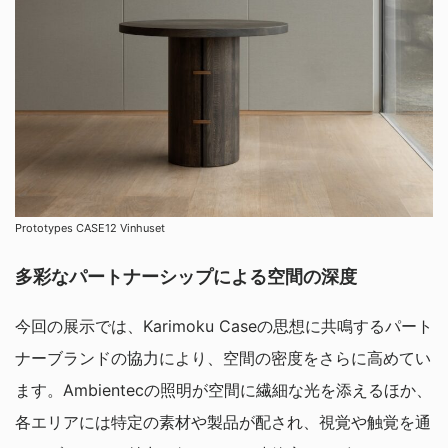
Prototypes CASE12 Vinhuset
多彩なパートナーシップによる空間の深度
今回の展示では、Karimoku Caseの思想に共鳴するパート
ナーブランドの協力により、空間の密度をさらに高めてい
ます。Ambientecの照明が空間に繊細な光を添えるほか、
各エリアには特定の素材や製品が配され、視覚や触覚を通