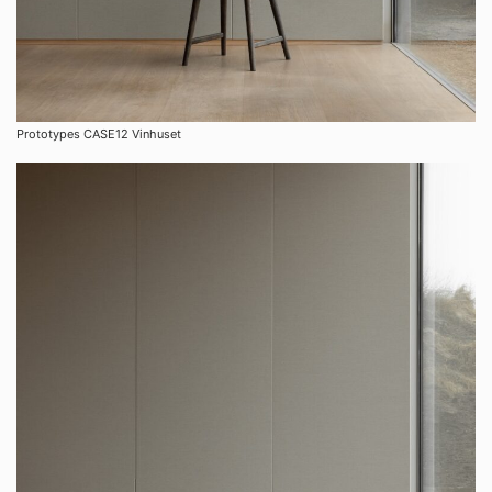
Prototypes CASE12 Vinhuset