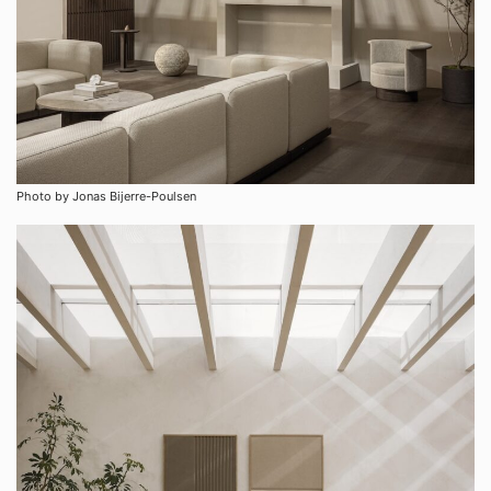
Photo by Jonas Bijerre-Poulsen