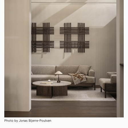
Photo by Jonas Bijerre-Poulsen