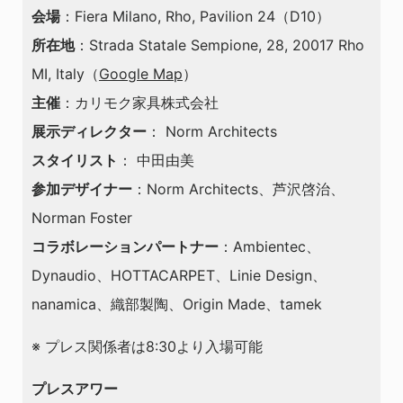
会場
：Fiera Milano, Rho, Pavilion 24（D10）
所在地
：Strada Statale Sempione, 28, 20017 Rho
MI, Italy（
Google Map
）
主催
：カリモク家具株式会社
展示ディレクター
： Norm Architects
スタイリスト
： 中田由美
参加デザイナー
：Norm Architects、芦沢啓治、
Norman Foster
コラボレーションパートナー
：Ambientec、
Dynaudio、HOTTACARPET、Linie Design、
nanamica、織部製陶、Origin Made、tamek
※ プレス関係者は8:30より入場可能
プレスアワー