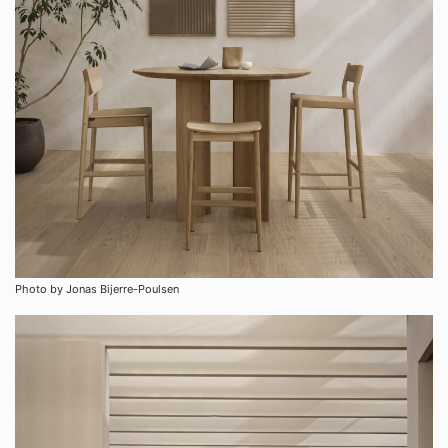
Photo by Jonas Bijerre-Poulsen