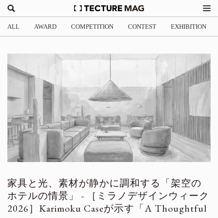
ALL
AWARD
COMPETITION
CONTEST
EXHIBITION
家具と光、素材が静かに調和する「架空の
ホテルの情景」 - ［ミラノデザインウィーク
2026］Karimoku Caseが示す「A Thoughtful