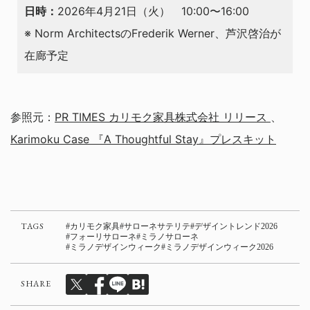
日時：
2026年4月21日（火） 10:00〜16:00
※ Norm ArchitectsのFrederik Werner、芦沢啓治が
在廊予定
参照元：
PR TIMES カリモク家具株式会社 リリース
、
Karimoku Case 『A Thoughtful Stay』プレスキット
TAGS
カリモク家具
サローネサテリテ
デザイントレンド2026
フォーリサローネ
ミラノサローネ
ミラノデザインウィーク
ミラノデザインウィーク2026
SHARE