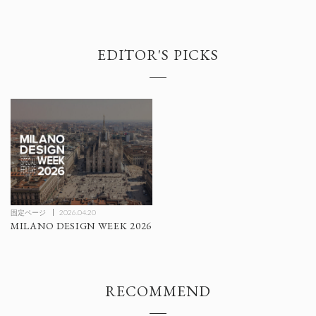
EDITOR'S PICKS
固定ページ
2026.04.20
MILANO DESIGN WEEK 2026
RECOMMEND