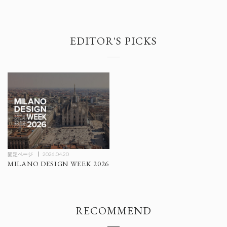
EDITOR'S PICKS
固定ページ
2026.04.20
MILANO DESIGN WEEK 2026
RECOMMEND