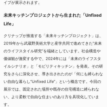
イプが展示されます。
未来キッチンプロジェクトから生まれた「Unfixed
Life」
クリナップが推進する「未来キッチンプロジェクト」は、
2019年から武蔵野美術大学と産学共同で進めてきた“未来
のライフスタイル研究”を端緒としています。社会構造や
価値観が激変する中で、2024年には「未来のライフスタ
イルシナリオ」と「モビリティキッチン」を発表。その研
究をさらに深化させ、導き出されたのが「何にも縛られな
い自由な暮らし”Unfixed Life”」という概念です。今回の
展示では、固定された場所や既存の住宅構造に縛られな
い、より柔軟で自由な住まいのあり方を具現化していま
す。