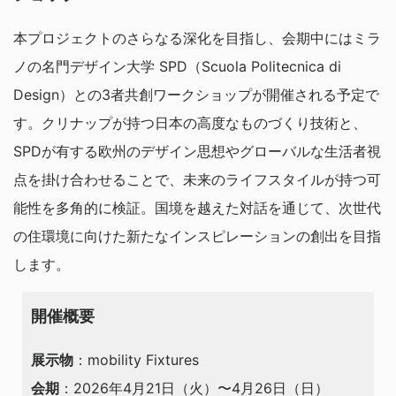
本プロジェクトのさらなる深化を目指し、会期中にはミラ
ノの名門デザイン大学 SPD（Scuola Politecnica di
Design）との3者共創ワークショップが開催される予定で
す。クリナップが持つ日本の高度なものづくり技術と、
SPDが有する欧州のデザイン思想やグローバルな生活者視
点を掛け合わせることで、未来のライフスタイルが持つ可
能性を多角的に検証。国境を越えた対話を通じて、次世代
の住環境に向けた新たなインスピレーションの創出を目指
します。
開催概要
展示物
：mobility Fixtures
会期
：2026年4月21日（火）〜4月26日（日）