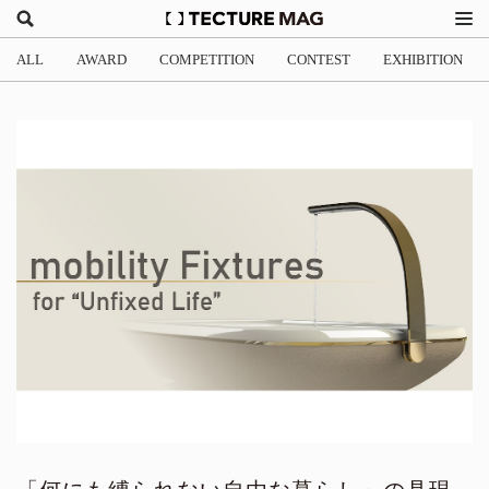
ALL
AWARD
COMPETITION
CONTEST
EXHIBITION