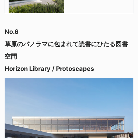
No.6
草原のパノラマに包まれて読書にひたる図書
空間
Horizon Library / Protoscapes