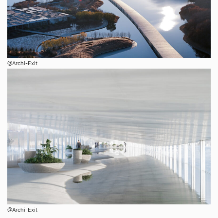
@Archi-Exit
@Archi-Exit