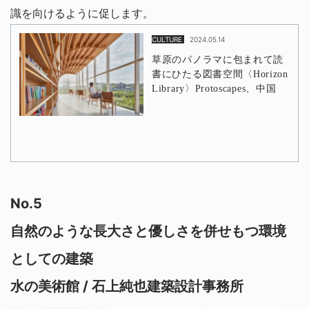
識を向けるように促します。
No.5
自然のような長大さと優しさを併せもつ環境
としての建築
水の美術館 / 石上純也建築設計事務所