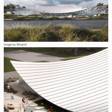
Image by Wizarch