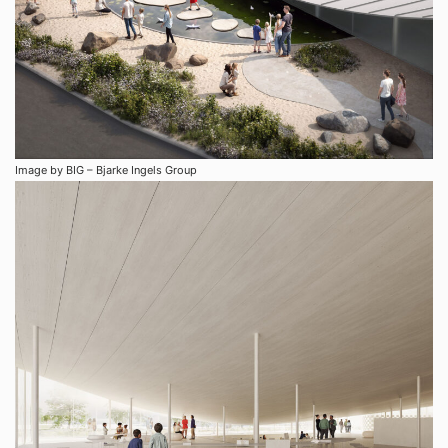
Image by BIG – Bjarke Ingels Group