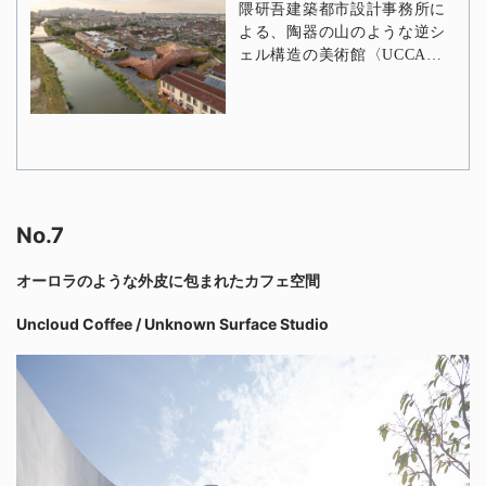
No.7
オーロラのような外皮に包まれたカフェ空間
Uncloud Coffee / Unknown Surface Studio