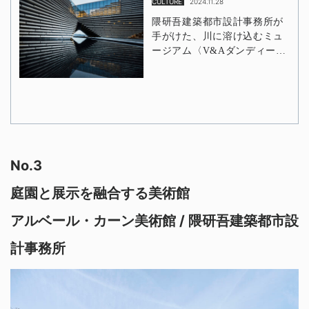
No.3
庭園と展示を融合する美術館
アルベール・カーン美術館 / 隈研吾建築都市設
計事務所