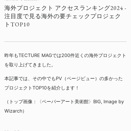
海外プロジェクト アクセスランキング2024 -
注目度で見る海外の要チェックプロジェク
トTOP10
昨年もTECTURE MAGでは200件近くの海外プロジェクト
を取り上げてきました。
本記事では、その中でもPV（ページビュー）の多かった
プロジェクトTOP10を紹介します！
（トップ画像：〈ペーパーアート美術館〉BIG, Image by
Wizarch）