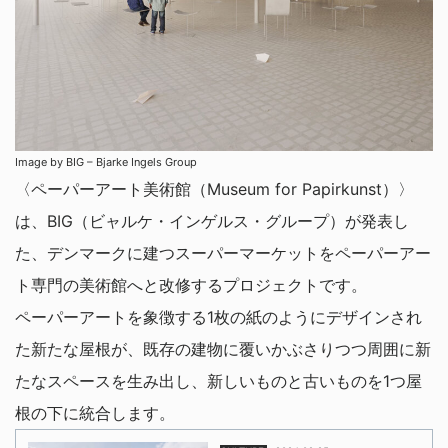
Image by BIG – Bjarke Ingels Group
〈ペーパーアート美術館（Museum for Papirkunst）〉
は、BIG（ビャルケ・インゲルス・グループ）が発表し
た、デンマークに建つスーパーマーケットをペーパーアー
ト専門の美術館へと改修するプロジェクトです。
ペーパーアートを象徴する1枚の紙のようにデザインされ
た新たな屋根が、既存の建物に覆いかぶさりつつ周囲に新
たなスペースを生み出し、新しいものと古いものを1つ屋
根の下に統合します。