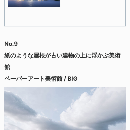
No.9
紙のような屋根が古い建物の上に浮かぶ美術
館
ペーパーアート美術館 / BIG