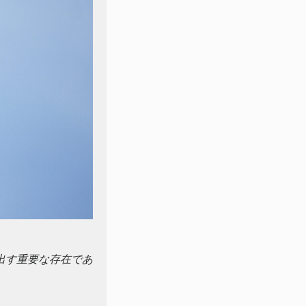
出す重要な存在であ