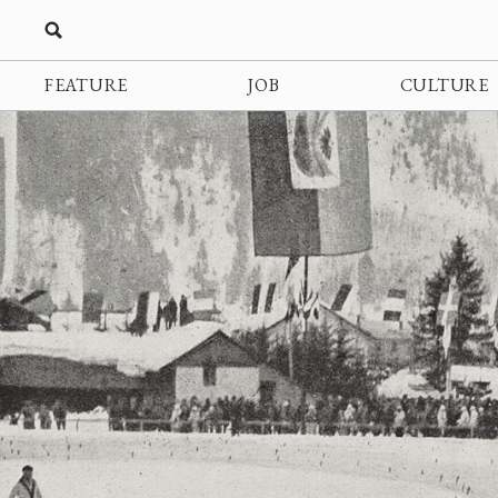
FEATURE
JOB
CULTURE