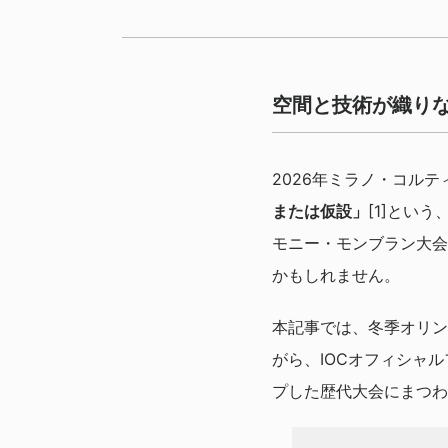
空間と技術が織りな
2026年ミラノ・コル
または仮設」
[1]とい
モニー・モンブラン大会
かもしれません。
本記事では、冬季オリン
がら、IOCオフィシャル
プした歴代大会にまつわ