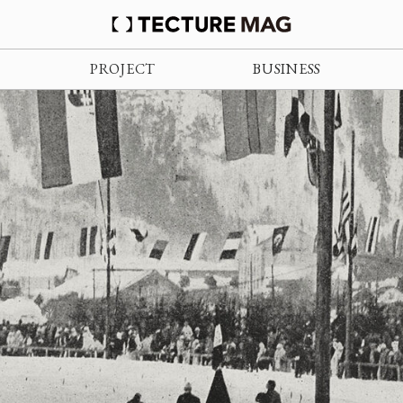
PROJECT
BUSINESS