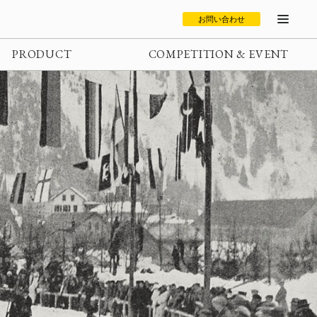
お問い合わせ
PRODUCT
COMPETITION & EVENT