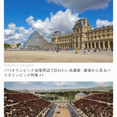
FEATURE
2024.08.03
パリオリンピック会場周辺で訪れたい名建築 - 建築から見るパ
リオリンピック特集 #3