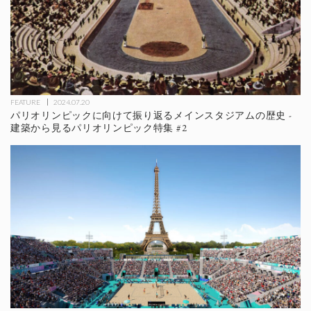
FEATURE
2024.07.20
パリオリンピックに向けて振り返るメインスタジアムの歴史 -
建築から見るパリオリンピック特集 #2