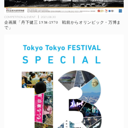
COMPETITION & EVENT
2021.08.30
企画展「丹下健三 1938-1970 戦前からオリンピック・万博ま
で」