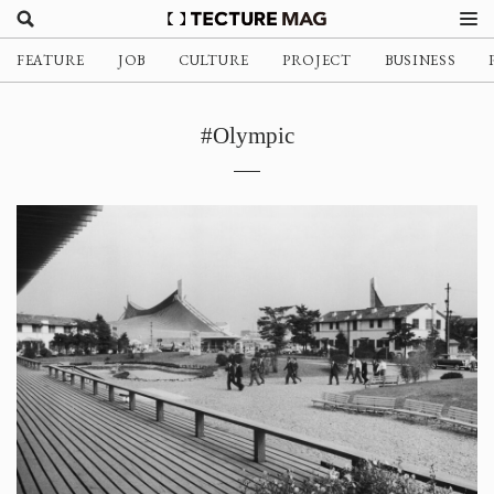
FEATURE
JOB
CULTURE
PROJECT
BUSINESS
#Olympic