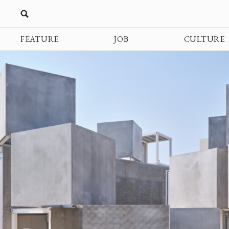
FEATURE
JOB
CULTURE