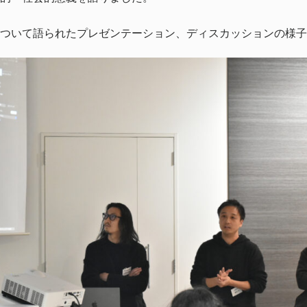
ついて語られたプレゼンテーション、ディスカッションの様子