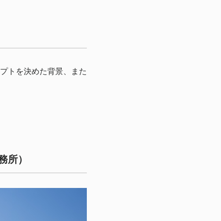
プトを決めた背景、また
務所）