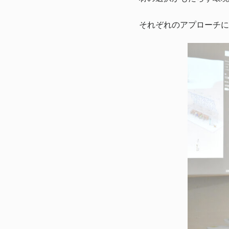
それぞれのアプローチに