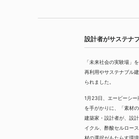
設計者がサステナ
「未来社会の実験場」を
再利用やサステナブル建
られました。
1月23日、エービーシ
を手がかりに、「素材の
建築家・設計者が、設計
イクル、酢酸セルロース
材の選択がもたらす環境