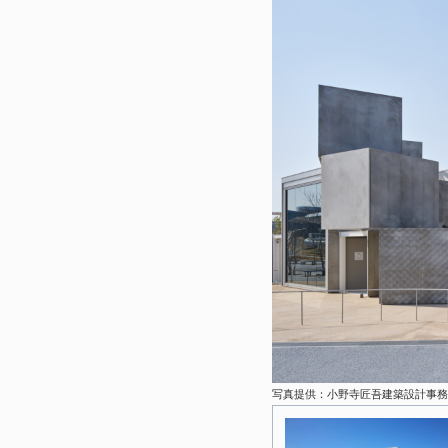
写真提供：小野寺匠吾建築設計事務