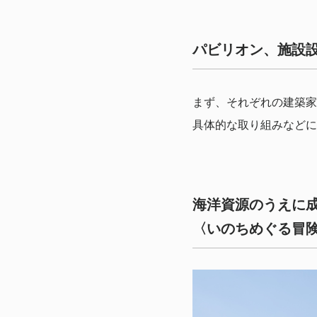
パビリオン、施設
まず、それぞれの建築家
具体的な取り組みなどに
海洋資源のうえに
〈いのちめぐる冒