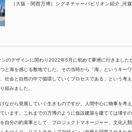
リオンのデザインに関わり2022年5月に初めて夢洲に行きまし
つと海を感じる敷地でした。その当時から「海」というキーワ
、社会と自然の中で循環していくプロセスである」という考え
り組みました。
けながら発展していく生きものですが、人間中心に物事を考え
ています。これまでの万博のように仮設建築を建てては壊すの
を自分の約束事として、プロジェクトマネージャー、文化人類
ムをつくり、リストラティブデザイン（自然を回復させるため