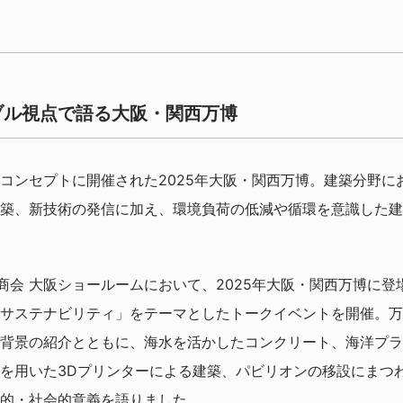
ブル視点で語る大阪・関西万博
コンセプトに開催された2025年大阪・関西万博。建築分野に
築、新技術の発信に加え、環境負荷の低減や循環を意識した建
ー商会 大阪ショールームにおいて、2025年大阪・関西万博に
サステナビリティ」をテーマとしたトークイベントを開催。万
背景の紹介とともに、海水を活かしたコンクリート、海洋プラ
を用いた3Dプリンターによる建築、パビリオンの移設にまつ
的・社会的意義を語りました。