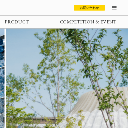
お問い合わせ
PRODUCT
COMPETITION & EVENT