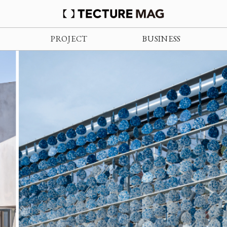
PROJECT
BUSINESS