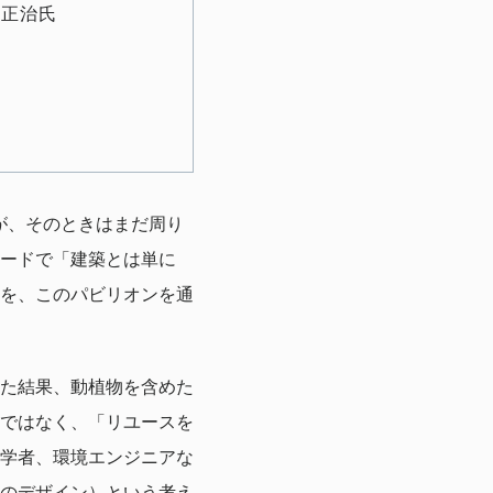
たが、そのときはまだ周り
ードで「建築とは単に
を、このパビリオンを通
た結果、動植物を含めた
ではなく、「リユースを
学者、環境エンジニアな
のデザイン）という考え