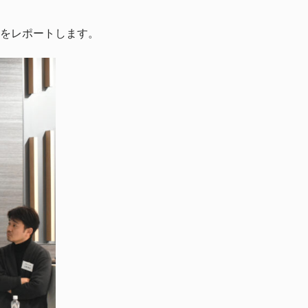
をレポートします。