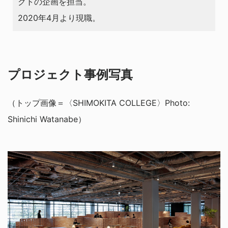
クトの企画を担当。
2020年4月より現職。
プロジェクト事例写真
（トップ画像＝〈SHIMOKITA COLLEGE〉Photo:
Shinichi Watanabe）