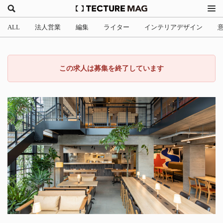
ALL
法人営業
編集
ライター
インテリアデザイン
この求人は募集を終了しています