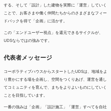
する、そして「設計」した建物を実際に「運営」していく
ことで、お客さまや働く仲間たちからのさまざまなフィー
ドバックを得て「企画」に活かす。
この「エンドユーザー視点」を還元できるサイクルが、
UDSならではの強みです。
代表者メッセージ
コーポラティブハウスからスタートしたUDSは、地域をよ
り豊かにする場を企画し、空間をつくりあげ、運営を通し
てコミュニティを育んで、まちをよりよいものにしていく
ことを目指しています。
一番の強みは「企画」「設計施工」「運営」すべてを自社