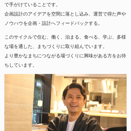
で手がけていることです。
企画設計のアイデアを空間に落とし込み、運営で得た声や
ノウハウを企画・設計へフィードバックする。
このサイクルで住む、働く、泊まる、食べる、学ぶ、多様
な場を通した、まちづくりに取り組んでいます。
より豊かなまちにつながる場づくりに興味がある方をお待
ちしています。