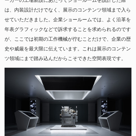
ーカーの工場新設にあたってショールームを設計した際
は、内装設計だけでなく、展示のコンテンツ領域まで入ら
せていただきました。企業ショールームでは、よく沿革を
年表グラフィックなどで訴求することを求められるのです
が、ここでは初期の工作機械が佇むことだけで、企業の歴
史や威厳を最大限に伝えています。これは展示のコンテン
ツ領域にまで踏み込んだからこそできた空間表現です。