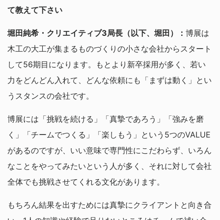
て教えて下さい
堀田純希・クリエイティブ3局長（以下、堀田）：
博展は
木工の大工が集まるものづくりの小さな会社からスタート
して56期目になります。もとより新卒採用が多く、若い
力をどんどん入れて、どんな依頼にも「まずは動く」とい
うスタンスの会社です。
博展には「挑戦を続ける」「真摯であろう」「強みを磨
く」「チームでつくる」「楽しもう」という5つのVALUE
があるのですが、いい意味で専門性にこだわらず、いろん
なことをやってみたいという人が多く、それに対して会社
全体でも挑戦させてくれる文化があります。
もちろん結果を出すためには真摯にクライアントと向き合