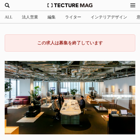
ALL
法人営業
編集
ライター
インテリアデザイン
この求人は募集を終了しています