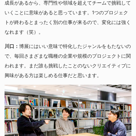
成長があるから、専門性や領域を超えてチームで挑戦して
いくことに意味があると思っています。1つのプロジェク
トが終わるとまったく別の仕事が来るので、変化には強く
なれます（笑）。
川口：
博展にはいい意味で特化したジャンルをもたないの
で、毎回さまざまな職種の企業や規模のプロジェクトに関
われます。まだ誰も挑戦したことのないクリエイティブに
興味がある方は楽しめる仕事だと思います。