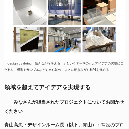
「design by doing（動きながら考える）」というテーマのもとアイデアの実現にこ
だわり、模型やサンプルなども自ら制作。まさに動きながら検討を進める
領域を超えてアイデアを実現する
＿＿みなさんが担当されたプロジェクトについてお聞かせ
ください
青山高久・デザインルーム長（以下、青山）：
常設のプロ