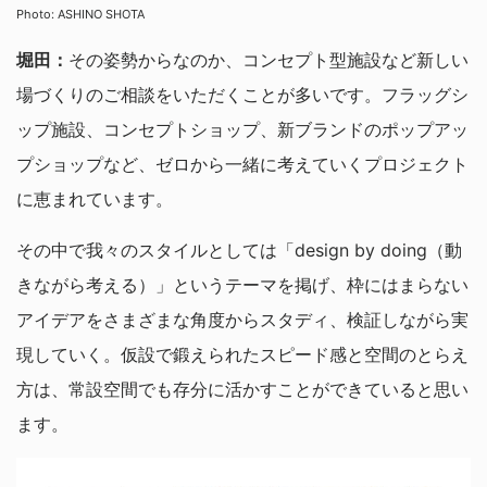
Photo: ASHINO SHOTA
堀田：
その姿勢からなのか、コンセプト型施設など新しい
場づくりのご相談をいただくことが多いです。フラッグシ
ップ施設、コンセプトショップ、新ブランドのポップアッ
プショップなど、ゼロから一緒に考えていくプロジェクト
に恵まれています。
その中で我々のスタイルとしては「design by doing（動
きながら考える）」というテーマを掲げ、枠にはまらない
アイデアをさまざまな角度からスタディ、検証しながら実
現していく。仮設で鍛えられたスピード感と空間のとらえ
方は、常設空間でも存分に活かすことができていると思い
ます。