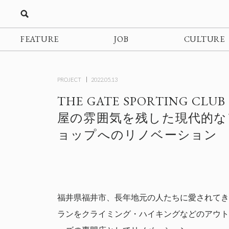
FEATURE
JOB
CULTURE
PROJECT
2022.05.13
THE GATE SPORTING CLUB
屋の雰囲気を残した現代的な
ョップへのリノベーション
福井県福井市、長年地元の人たちに愛されてき
ランをクライミング・ハイキングなどのアウト