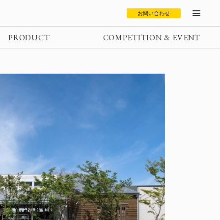
お問い合わせ
PRODUCT
COMPETITION & EVENT