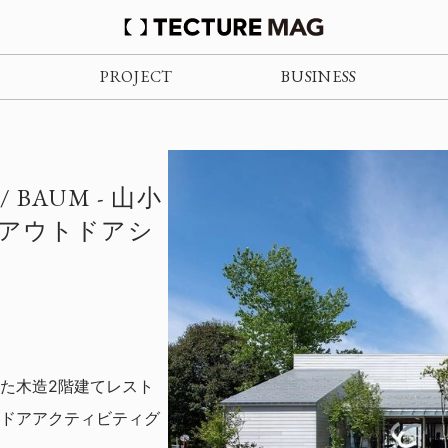
PROJECT
BUSINESS
 / BAUM - 山小
アウトドアシ
た木造2階建てレスト
ドアアクティビティグ