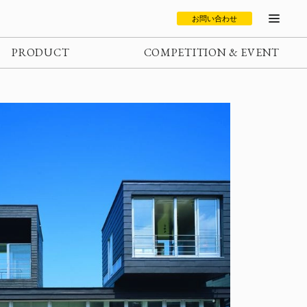
お問い合わせ
PRODUCT
COMPETITION & EVENT