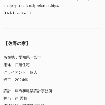
memory, and family relationships.
(Hidekazu Kishi)
【佐野の家】
所在地：愛知県一宮市
用途：戸建住宅
クライアント：個人
竣工：2024年
設計：岸秀和建築設計事務所
担当：岸 秀和