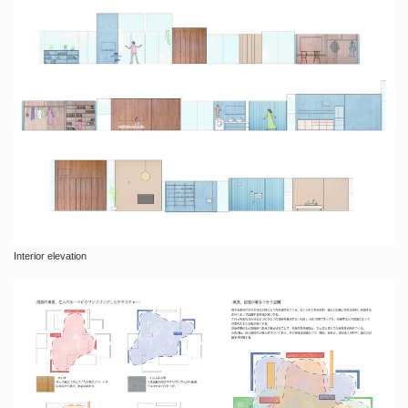
Interior elevation