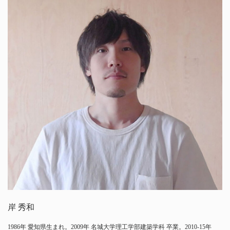
岸 秀和
1986年 愛知県生まれ。2009年 名城大学理工学部建築学科 卒業。2010-15年