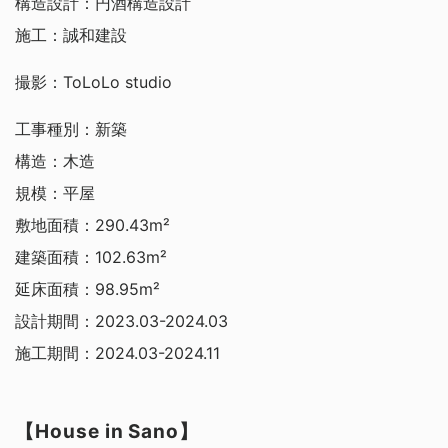
構造設計：円酒構造設計
施工：誠和建設
撮影：ToLoLo studio
工事種別：新築
構造：木造
規模：平屋
敷地面積：290.43m²
建築面積：102.63m²
延床面積：98.95m²
設計期間：2023.03-2024.03
施工期間：2024.03-2024.11
【House in Sano】