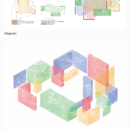
Diagram