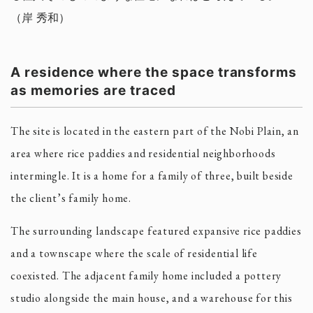
（岸 秀和）
A residence where the space transforms
as memories are traced
The site is located in the eastern part of the Nobi Plain, an
area where rice paddies and residential neighborhoods
intermingle. It is a home for a family of three, built beside
the client’s family home.
The surrounding landscape featured expansive rice paddies
and a townscape where the scale of residential life
coexisted. The adjacent family home included a pottery
studio alongside the main house, and a warehouse for this